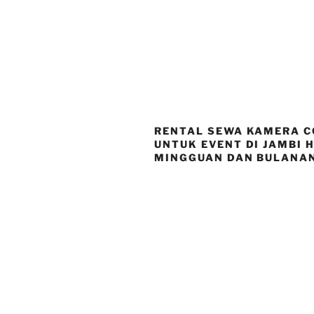
RENTAL SEWA KAMERA C
UNTUK EVENT DI JAMBI 
MINGGUAN DAN BULANA