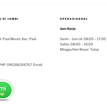
 DI JAMBI
OPERASIOANAL
Jam Kerja
. Paal Merah, Kec. Paal
Senin – Jum’at: 08:00 – 17:00
Sabtu: 08:00 – 16:00
Minggu/Hari Besar: Tutup
/HP: 085266316767. Email: