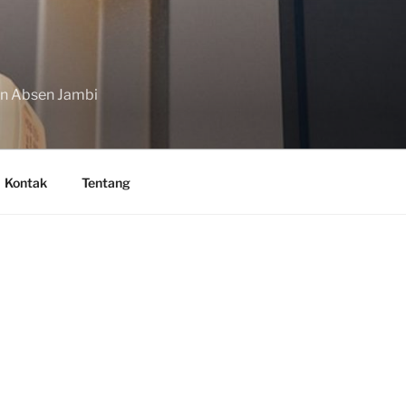
in Absen Jambi
Kontak
Tentang