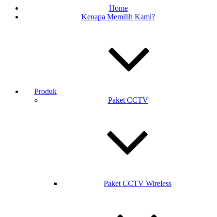
Home
Kenapa Memilih Kami?
Produk
Paket CCTV
Paket CCTV Wireless