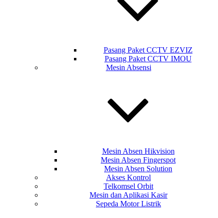
Pasang Paket CCTV EZVIZ
Pasang Paket CCTV IMOU
Mesin Absensi
Mesin Absen Hikvision
Mesin Absen Fingerspot
Mesin Absen Solution
Akses Kontrol
Telkomsel Orbit
Mesin dan Aplikasi Kasir
Sepeda Motor Listrik