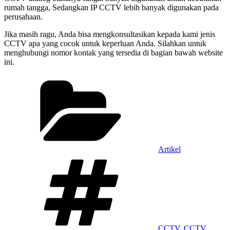
rumah tangga, Sedangkan IP CCTV lebih banyak digunakan pada
perusahaan.
Jika masih ragu, Anda bisa mengkonsultasikan kepada kami jenis
CCTV apa yang cocok untuk keperluan Anda. Silahkan untuk
menghubungi nomor kontak yang tersedia di bagian bawah website
ini.
Categories
Artikel
Tags
CCTV
,
CCTV