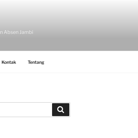
in Absen Jambi
Kontak
Tentang
Search