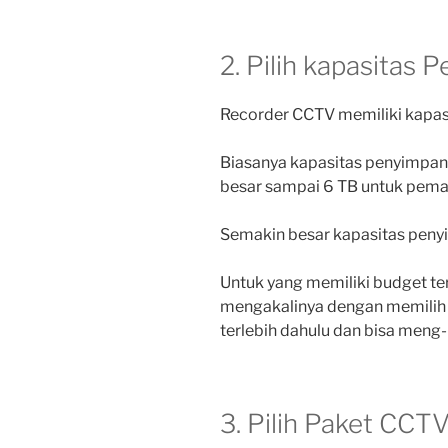
2. Pilih kapasitas
Recorder CCTV memiliki kapas
Biasanya kapasitas penyimpana
besar sampai 6 TB untuk pema
Semakin besar kapasitas peny
Untuk yang memiliki budget t
mengakalinya dengan memilih 
terlebih dahulu dan bisa meng-
3. Pilih Paket CCT