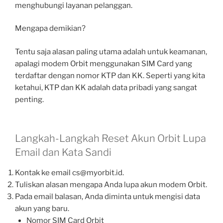
menghubungi layanan pelanggan.
Mengapa demikian?
Tentu saja alasan paling utama adalah untuk keamanan,
apalagi modem Orbit menggunakan SIM Card yang
terdaftar dengan nomor KTP dan KK. Seperti yang kita
ketahui, KTP dan KK adalah data pribadi yang sangat
penting.
Langkah-Langkah Reset Akun Orbit Lupa
Email dan Kata Sandi
Kontak ke email cs@myorbit.id.
Tuliskan alasan mengapa Anda lupa akun modem Orbit.
Pada email balasan, Anda diminta untuk mengisi data
akun yang baru.
Nomor SIM Card Orbit