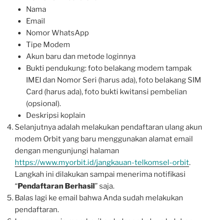
Nama
Email
Nomor WhatsApp
Tipe Modem
Akun baru dan metode loginnya
Bukti pendukung: foto belakang modem tampak
IMEI dan Nomor Seri (harus ada), foto belakang SIM
Card (harus ada), foto bukti kwitansi pembelian
(opsional).
Deskripsi koplain
Selanjutnya adalah melakukan pendaftaran ulang akun
modem Orbit yang baru menggunakan alamat email
dengan mengunjungi halaman
https://www.myorbit.id/jangkauan-telkomsel-orbit
.
Langkah ini dilakukan sampai menerima notifikasi
“
Pendaftaran Berhasil
” saja.
Balas lagi ke email bahwa Anda sudah melakukan
pendaftaran.