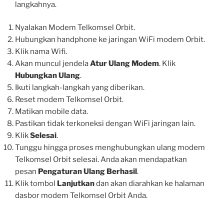
langkahnya.
Nyalakan Modem Telkomsel Orbit.
Hubungkan handphone ke jaringan WiFi modem Orbit.
Klik nama Wifi.
Akan muncul jendela
Atur Ulang Modem
. Klik
Hubungkan Ulang
.
Ikuti langkah-langkah yang diberikan.
Reset modem Telkomsel Orbit.
Matikan mobile data.
Pastikan tidak terkoneksi dengan WiFi jaringan lain.
Klik
Selesai
.
Tunggu hingga proses menghubungkan ulang modem
Telkomsel Orbit selesai. Anda akan mendapatkan
pesan
Pengaturan Ulang Berhasil
.
Klik tombol
Lanjutkan
dan akan diarahkan ke halaman
dasbor modem Telkomsel Orbit Anda.