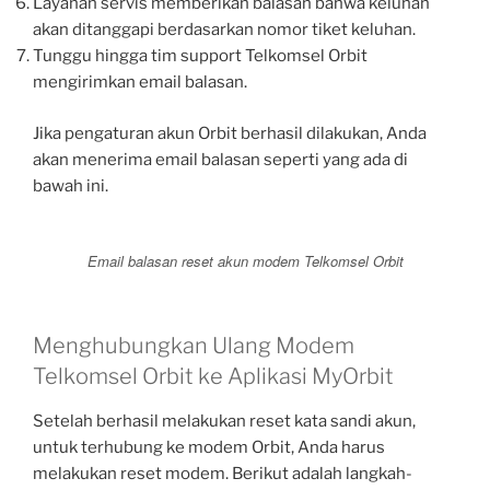
Layanan servis memberikan balasan bahwa keluhan
akan ditanggapi berdasarkan nomor tiket keluhan.
Tunggu hingga tim support Telkomsel Orbit
mengirimkan email balasan.
Jika pengaturan akun Orbit berhasil dilakukan, Anda
akan menerima email balasan seperti yang ada di
bawah ini.
Email balasan reset akun modem Telkomsel Orbit
Menghubungkan Ulang Modem
Telkomsel Orbit ke Aplikasi MyOrbit
Setelah berhasil melakukan reset kata sandi akun,
untuk terhubung ke modem Orbit, Anda harus
melakukan reset modem. Berikut adalah langkah-