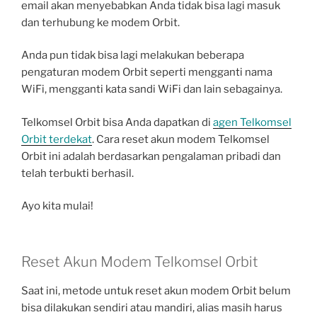
email akan menyebabkan Anda tidak bisa lagi masuk
dan terhubung ke modem Orbit.
Anda pun tidak bisa lagi melakukan beberapa
pengaturan modem Orbit seperti mengganti nama
WiFi, mengganti kata sandi WiFi dan lain sebagainya.
Telkomsel Orbit bisa Anda dapatkan di
agen Telkomsel
Orbit terdekat
. Cara reset akun modem Telkomsel
Orbit ini adalah berdasarkan pengalaman pribadi dan
telah terbukti berhasil.
Ayo kita mulai!
Reset Akun Modem Telkomsel Orbit
Saat ini, metode untuk reset akun modem Orbit belum
bisa dilakukan sendiri atau mandiri, alias masih harus