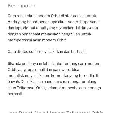
Kesimpulan
Cara reset akun modem Orbit di atas adalah untuk
Anda yang benar-benar lupa akun, seperti lupa sandi
dan lupa alamat email yang digunakan. Isi data-data
dengan benar saat melakukan pengajuan untuk
memperbarui akun modem Orbit.
Cara di atas sudah saya lakukan dan berhasil.
Jika ada pertanyaan lebih lanjut tentang cara modem
Orbit yang lupa email dan password, bisa
menuliskannya di kolom komentar yeng tersedia di
bawah. Demikianlah panduan cara mengatur ulang
akun Telkomsel Orbit, selamat mencoba dan semoga
berhasil.