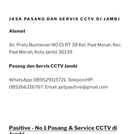
JASA PASANG DAN SERVIS CCTV DI JAMBI
Alamat
Jln. Pratu Bustaman NO 15 RT 38 Kel. Paal Merah, Kec.
Paal Merah, Kota Jambi 36139
Pasang dan Servis CCTV Jambi
WhatsApp: 089529115721. Telepon/HP:
085266316767. Email: getpasitive@gmail.com
Pasitive - No 1 Pasang & Service CCTV di