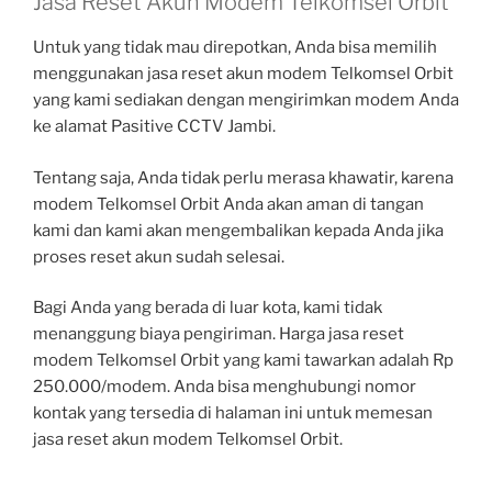
Jasa Reset Akun Modem Telkomsel Orbit
Untuk yang tidak mau direpotkan, Anda bisa memilih
menggunakan jasa reset akun modem Telkomsel Orbit
yang kami sediakan dengan mengirimkan modem Anda
ke alamat Pasitive CCTV Jambi.
Tentang saja, Anda tidak perlu merasa khawatir, karena
modem Telkomsel Orbit Anda akan aman di tangan
kami dan kami akan mengembalikan kepada Anda jika
proses reset akun sudah selesai.
Bagi Anda yang berada di luar kota, kami tidak
menanggung biaya pengiriman. Harga jasa reset
modem Telkomsel Orbit yang kami tawarkan adalah Rp
250.000/modem. Anda bisa menghubungi nomor
kontak yang tersedia di halaman ini untuk memesan
jasa reset akun modem Telkomsel Orbit.