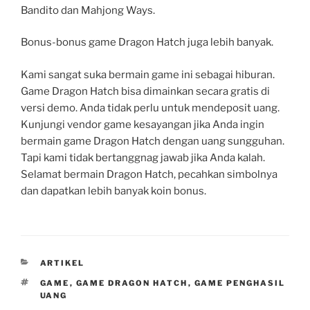
Bandito dan Mahjong Ways.
Bonus-bonus game Dragon Hatch juga lebih banyak.
Kami sangat suka bermain game ini sebagai hiburan.
Game Dragon Hatch bisa dimainkan secara gratis di
versi demo. Anda tidak perlu untuk mendeposit uang.
Kunjungi vendor game kesayangan jika Anda ingin
bermain game Dragon Hatch dengan uang sungguhan.
Tapi kami tidak bertanggnag jawab jika Anda kalah.
Selamat bermain Dragon Hatch, pecahkan simbolnya
dan dapatkan lebih banyak koin bonus.
CATEGORIES
ARTIKEL
TAGS
GAME
,
GAME DRAGON HATCH
,
GAME PENGHASIL
UANG