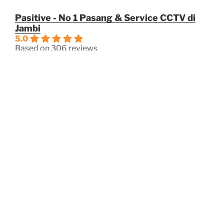
Pasitive - No 1 Pasang & Service CCTV di
Jambi
5.0
Based on 306 reviews
powered by
G
o
o
g
l
e
review us on
OPERASIOANAL
Jam Kerja
Senin – Jum’at: 08:00 – 17:00
Sabtu: 08:00 – 16:00
Minggu/Hari Besar: Tutup
Facebook
Instagram