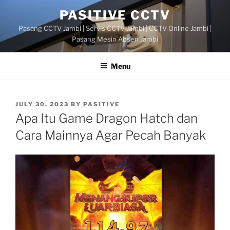
Skip
PASITIVE CCTV
to
Pasang CCTV Jambi | Servis CCTV Jambi | CCTV Online Jambi |
content
Pasang Mesin Absen Jambi
Menu
POSTED
JULY 30, 2023
BY
PASITIVE
ON
Apa Itu Game Dragon Hatch dan
Cara Mainnya Agar Pecah Banyak