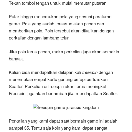
Tekan tombol tengah untuk mulai memutar putaran.
Putar hingga menemukan pola yang sesuai peraturan
game. Pola yang sudah tersusun akan pecah dan
memberikan poin. Poin tersebut akan dikalikan dengan
perkalian dengan lambang telur.
Jika pola terus pecah, maka perkalian juga akan semakin
banyak.
Kalian bisa mendapatkan delapan kali
freespin
dengan
menemukan empat kartu gunung berapi bertuliskan
Scatter. Perkalian di freespin akan terus meningkat.
Freespin juga akan bertambah jika mendapatkan Scatter.
Perkalian yang kami dapat saat bermain game ini adalah
sampai 35. Tentu saja koin yang kami dapat sangat