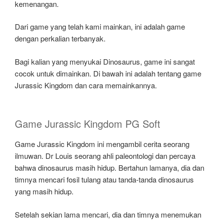
kemenangan.
Dari game yang telah kami mainkan, ini adalah game
dengan perkalian terbanyak.
Bagi kalian yang menyukai Dinosaurus, game ini sangat
cocok untuk dimainkan. Di bawah ini adalah tentang game
Jurassic Kingdom dan cara memainkannya.
Game Jurassic Kingdom PG Soft
Game Jurassic Kingdom ini mengambil cerita seorang
ilmuwan. Dr Louis seorang ahli paleontologi dan percaya
bahwa dinosaurus masih hidup. Bertahun lamanya, dia dan
timnya mencari fosil tulang atau tanda-tanda dinosaurus
yang masih hidup.
Setelah sekian lama mencari, dia dan timnya menemukan