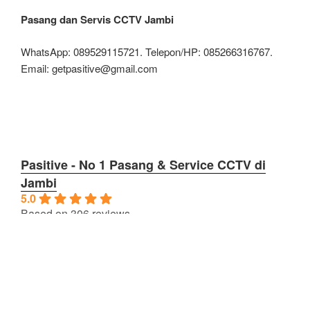
Pasang dan Servis CCTV Jambi
WhatsApp: 089529115721. Telepon/HP: 085266316767.
Email: getpasitive@gmail.com
Pasitive - No 1 Pasang & Service CCTV di
Jambi
5.0
Based on 306 reviews
powered by
G
o
o
g
l
e
review us on
OPERASIOANAL