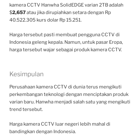
kamera CCTV Hanwha SolidEDGE varian 2TB adalah
$
2,657
atau jika dirupiahkan setara dengan Rp
40.522.305 kurs dolar Rp 15.251.
Harga tersebut pasti membuat pengguna CCTV di
Indonesia geleng kepala. Namun, untuk pasar Eropa,
harga tersebut wajar sebagai produk kamera CCTV.
Kesimpulan
Perusahaan kamera CCTV di dunia terus mengikuti
perkembangan teknologi dengan menciptakan produk
varian baru. Hanwha menjadi salah satu yang mengikuti
trend tersebut.
Harga kamera CCTV luar negeri lebih mahal di
bandingkan dengan Indonesia.