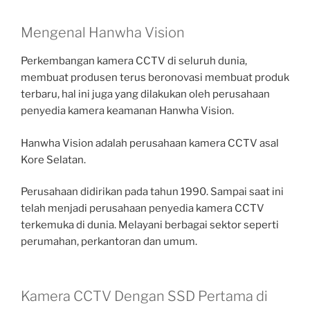
Mengenal Hanwha Vision
Perkembangan kamera CCTV di seluruh dunia,
membuat produsen terus beronovasi membuat produk
terbaru, hal ini juga yang dilakukan oleh perusahaan
penyedia kamera keamanan Hanwha Vision.
Hanwha Vision adalah perusahaan kamera CCTV asal
Kore Selatan.
Perusahaan didirikan pada tahun 1990. Sampai saat ini
telah menjadi perusahaan penyedia kamera CCTV
terkemuka di dunia. Melayani berbagai sektor seperti
perumahan, perkantoran dan umum.
Kamera CCTV Dengan SSD Pertama di