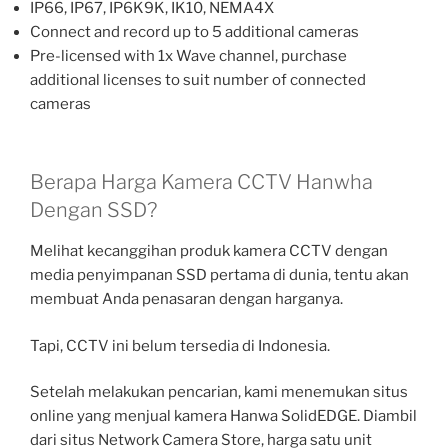
IP66, IP67, IP6K9K, IK10, NEMA4X
Connect and record up to 5 additional cameras
Pre-licensed with 1x Wave channel, purchase
additional licenses to suit number of connected
cameras
Berapa Harga Kamera CCTV Hanwha
Dengan SSD?
Melihat kecanggihan produk kamera CCTV dengan
media penyimpanan SSD pertama di dunia, tentu akan
membuat Anda penasaran dengan harganya.
Tapi, CCTV ini belum tersedia di Indonesia.
Setelah melakukan pencarian, kami menemukan situs
online yang menjual kamera Hanwa SolidEDGE. Diambil
dari situs Network Camera Store, harga satu unit