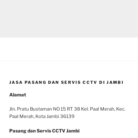
JASA PASANG DAN SERVIS CCTV DI JAMBI
Alamat
Jln. Pratu Bustaman NO 15 RT 38 Kel. Paal Merah, Kec.
Paal Merah, Kota Jambi 36139
Pasang dan Servis CCTV Jambi