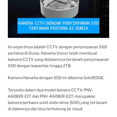
Ini sepertinya adalah CCTV dengan penyimpanan SSD
pertama di Dunia. Hanwha Vision telah membuat
kamera CCTV yang didalamnya tertanam penyimpanan
SSD dengan kapasitas hingga 2TB.
Kamera Hanwha dengan SSD ini diberina SolidEDGE.
Tersedia dalam dua model kamera CCTV, PNV-
A6081R-E1T dan PNV-A6081R-E2T, merupakan
kamera berbasis solid state drive (SSD) yang tertanam
di dalamnya dan bisa terhubung ke cloud.