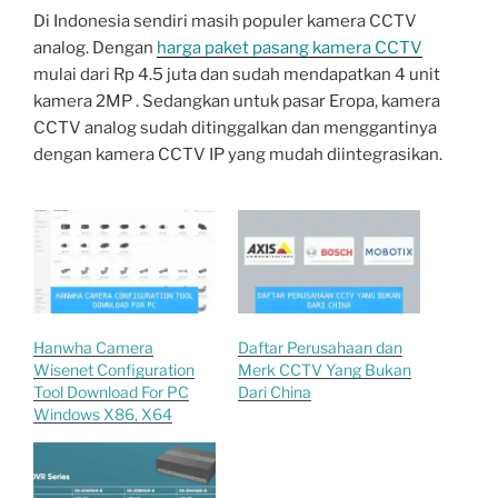
Di Indonesia sendiri masih populer kamera CCTV
analog. Dengan
harga paket pasang kamera CCTV
mulai dari Rp 4.5 juta dan sudah mendapatkan 4 unit
kamera 2MP . Sedangkan untuk pasar Eropa, kamera
CCTV analog sudah ditinggalkan dan menggantinya
dengan kamera CCTV IP yang mudah diintegrasikan.
Hanwha Camera
Daftar Perusahaan dan
Wisenet Configuration
Merk CCTV Yang Bukan
Tool Download For PC
Dari China
Windows X86, X64