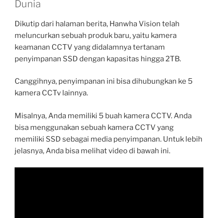
Dunia
Dikutip dari halaman berita, Hanwha Vision telah
meluncurkan sebuah produk baru, yaitu kamera
keamanan CCTV yang didalamnya tertanam
penyimpanan SSD dengan kapasitas hingga 2TB.
Canggihnya, penyimpanan ini bisa dihubungkan ke 5
kamera CCTv lainnya.
Misalnya, Anda memiliki 5 buah kamera CCTV. Anda
bisa menggunakan sebuah kamera CCTV yang
memiliki SSD sebagai media penyimpanan. Untuk lebih
jelasnya, Anda bisa melihat video di bawah ini.