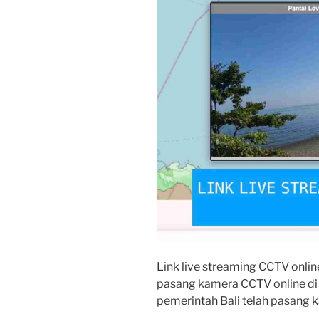
Link live streaming CCTV onlin
pasang kamera CCTV online di 
pemerintah Bali telah pasang k