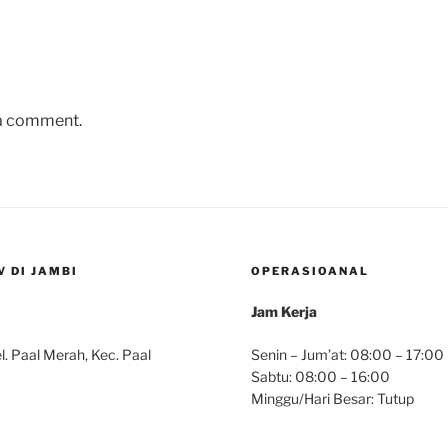
 a comment.
 DI JAMBI
OPERASIOANAL
Jam Kerja
. Paal Merah, Kec. Paal
Senin – Jum’at: 08:00 – 17:00
Sabtu: 08:00 – 16:00
Minggu/Hari Besar: Tutup