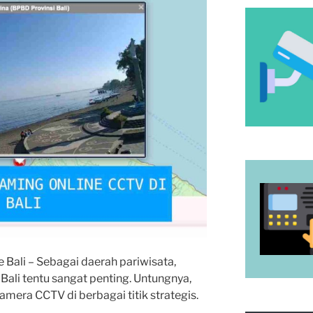
e Bali – Sebagai daerah pariwisata,
Bali tentu sangat penting. Untungnya,
amera CCTV di berbagai titik strategis.