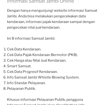
Informasi Samsat Jambi Online
Dengan hanya mengunjungi website informasi Samsat
Jambi, Anda bisa melakukan pengecekakan data
kendaraan, informasi pajak kendaraan sampai dengan
pengecekan nilai jual kendaraan.
Ini 8 informasi Samsat Jambi:
Cek Data Kendaraan.
Cek Data Pajak Kendaraan Bermotor (PKB).
Cek Harga atau Nilai Jual Kendaraan.
Smart Samsat.
Cek Data Progresif Kendaraan.
Info Samsat Jambi Whistle Blowing System.
Info Standar Pelayanan.
Pelayanan Publik.
Khusus informasi Pelayanan Publik, pengguna