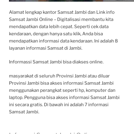
Alamat lengkap kantor Samsat Jambi dan Link info
Samsat Jambi Online – Digitalisasi membantu kita
mendapatkan data lebih cepat. Seperti cek data
kendaraan, dengan hanya satu klik, Anda bisa
mendapatkan informasi data kendaraan. Ini adalah 8
layanan informasi Samsat di Jambi.
Informassi Samsat Jambi bisa diakses online.
masyarakat di seluruh Provinsi Jambi atau diluar
Provinsi Jambi bisa akses informasi Samsat Jambi
menggunakan perangkat seperti hp, komputer dan
laptop. Pengguna bisa akses informasi Samsat Jambi
ini secara gratis. Di bawah ini adalah 7 informasi
Samsat Jambi.