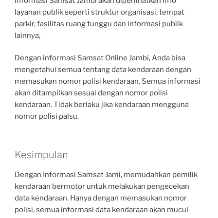
Informasi Samsat Jambi akan diperlihatkan info
layanan publik seperti struktur organisasi, tempat
parkir, fasilitas ruang tunggu dan informasi publik
lainnya,
Dengan informasi Samsat Online Jambi, Anda bisa
mengetahui semua tentang data kendaraan dengan
memasukan nomor polisi kendaraan. Semua informasi
akan ditampilkan sesuai dengan nomor polisi
kendaraan. Tidak berlaku jika kendaraan mengguna
nomor polisi palsu.
Kesimpulan
Dengan Informasi Samsat Jami, memudahkan pemilik
kendaraan bermotor untuk melakukan pengecekan
data kendaraan. Hanya dengan memasukan nomor
polisi, semua informasi data kendaraan akan mucul