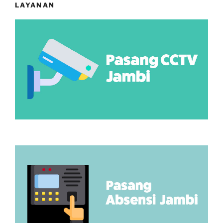
LAYANAN