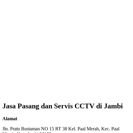
Jasa Pasang dan Servis CCTV di Jambi
Alamat
Jln. Pratu Bustaman NO 15 RT 38 Kel. Paal Merah, Kec. Paal