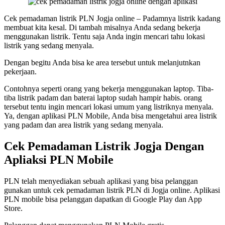
Cek pemadaman listrik PLN Jogja online – Padamnya listrik kadang
membuat kita kesal. Di tambah misalnya Anda sedang bekerja
menggunakan listrik. Tentu saja Anda ingin mencari tahu lokasi
listrik yang sedang menyala.
Dengan begitu Anda bisa ke area tersebut untuk melanjutnkan
pekerjaan.
Contohnya seperti orang yang bekerja menggunakan laptop. Tiba-
tiba listrik padam dan baterai laptop sudah hampir habis. orang
tersebut tentu ingin mencari lokasi umum yang listriknya menyala.
Ya, dengan aplikasi PLN Mobile, Anda bisa mengetahui area listrik
yang padam dan area listrik yang sedang menyala.
Cek Pemadaman Listrik Jogja Dengan
Apliaksi PLN Mobile
PLN telah menyediakan sebuah aplikasi yang bisa pelanggan
gunakan untuk cek pemadaman listrik PLN di Jogja online. Aplikasi
PLN mobile bisa pelanggan dapatkan di Google Play dan App
Store.