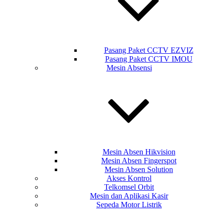
Pasang Paket CCTV EZVIZ
Pasang Paket CCTV IMOU
Mesin Absensi
Mesin Absen Hikvision
Mesin Absen Fingerspot
Mesin Absen Solution
Akses Kontrol
Telkomsel Orbit
Mesin dan Aplikasi Kasir
Sepeda Motor Listrik