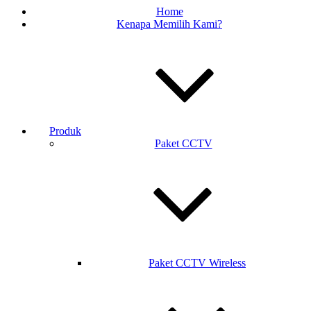
Home
Kenapa Memilih Kami?
Produk
Paket CCTV
Paket CCTV Wireless