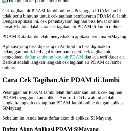
Cek tagihan air PDAM Jambi online – Pelanggan PDAM Jambi
tidak perlu bingung untuk cek tagihan pembayaran PDAM di Jambi.
Dengan aplikasi ini, cek pemabayaran tagihan bisa lewat online
lewat HP. Ini adalah cara cek tagihan air PDAM di Jambi online.
PDAM Kota Jambi telah menyediakan aplikasi bernama SiMayang.
Aplikasi yang bisa dipasang di Android ini bisa digunakan
pelanggan untuk berbagai keperluan seperti cek tagihan air,
pengaduan,
daftar sambung baru air PDAM
dan cek tarif dasar air.
Berikut adalah langkah-langkah cek tagihan air PDAM di Jambi
online.
Cara Cek Tagihan Air PDAM di Jambi
Pelanggan air PDAM Jambi telah dimudahkan untuk cek tagihan
PDAM menggunakan aplikasi Android. Di bawah ini adalah
langkah-langkah cek tagihan PDAM Jambi online dengan aplikasi
SiMayang.
Sebelum itu, Anda harus daftar akun di aplikasi SI Mayang.
Daftar Akun Aplikasi PDAM SiMayang