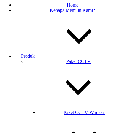
Home
Kenapa Memilih Kami?
Produk
Paket CCTV
Paket CCTV Wireless