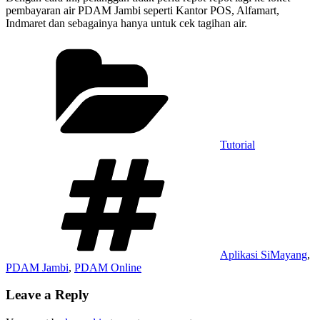
pembayaran air PDAM Jambi seperti Kantor POS, Alfamart,
Indmaret dan sebagainya hanya untuk cek tagihan air.
Categories
Tutorial
Tags
Aplikasi SiMayang
,
PDAM Jambi
,
PDAM Online
Leave a Reply