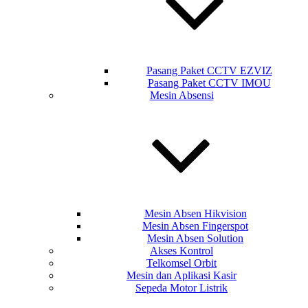
Pasang Paket CCTV EZVIZ
Pasang Paket CCTV IMOU
Mesin Absensi
Mesin Absen Hikvision
Mesin Absen Fingerspot
Mesin Absen Solution
Akses Kontrol
Telkomsel Orbit
Mesin dan Aplikasi Kasir
Sepeda Motor Listrik