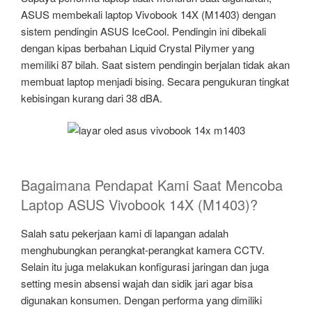
ASUS membekali laptop Vivobook 14X (M1403) dengan
sistem pendingin ASUS IceCool. Pendingin ini dibekali
dengan kipas berbahan Liquid Crystal Pilymer yang
memiliki 87 bilah. Saat sistem pendingin berjalan tidak akan
membuat laptop menjadi bising. Secara pengukuran tingkat
kebisingan kurang dari 38 dBA.
Bagaimana Pendapat Kami Saat Mencoba
Laptop ASUS Vivobook 14X (M1403)?
Salah satu pekerjaan kami di lapangan adalah
menghubungkan perangkat-perangkat kamera CCTV.
Selain itu juga melakukan konfigurasi jaringan dan juga
setting mesin absensi wajah dan sidik jari agar bisa
digunakan konsumen. Dengan performa yang dimiliki