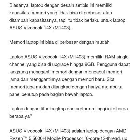
Biasanya, laptop dengan desain setipis ini memiliki
kapasitas memori yang tidak bisa di perbesar atau
ditambah kapasitasnya, tapi itu tidak berlaku untuk laptop
ASUS Vivobook 14X (M1403).
Memori laptop ini bisa di perbesar dengan mudah.
Laptop ASUS Vivobook 14X (M1403) memiliki RAM single
channel yang bisa di upgrade hingga 8GB. Pengguna dapat
langsung mengganti memori dengan mencabut memori
lama dan menggantinnya dengan memori baru. Slot
memori juga mudah dijangkau dengan hanya membuka
panel penutup pada bagian bawah laptop.
Laptop dengan fitur lengkap dan performa tinggi ini diharga
berapa ya?
ASUS Vivobook 14X (M1403) adalah laptop dengan AMD
Ryzen™ 5 5600H Mobile Processor (6-core/12-thread, up