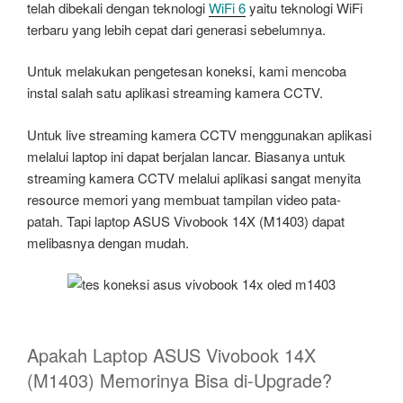
telah dibekali dengan teknologi
WiFi 6
yaitu teknologi WiFi
terbaru yang lebih cepat dari generasi sebelumnya.
Untuk melakukan pengetesan koneksi, kami mencoba
instal salah satu aplikasi streaming kamera CCTV.
Untuk live streaming kamera CCTV menggunakan aplikasi
melalui laptop ini dapat berjalan lancar. Biasanya untuk
streaming kamera CCTV melalui aplikasi sangat menyita
resource memori yang membuat tampilan video pata-
patah. Tapi laptop ASUS Vivobook 14X (M1403) dapat
melibasnya dengan mudah.
Apakah Laptop ASUS Vivobook 14X
(M1403) Memorinya Bisa di-Upgrade?