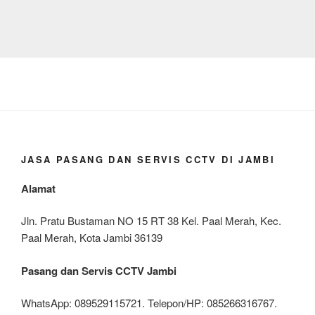
JASA PASANG DAN SERVIS CCTV DI JAMBI
Alamat
Jln. Pratu Bustaman NO 15 RT 38 Kel. Paal Merah, Kec.
Paal Merah, Kota Jambi 36139
Pasang dan Servis CCTV Jambi
WhatsApp: 089529115721. Telepon/HP: 085266316767.