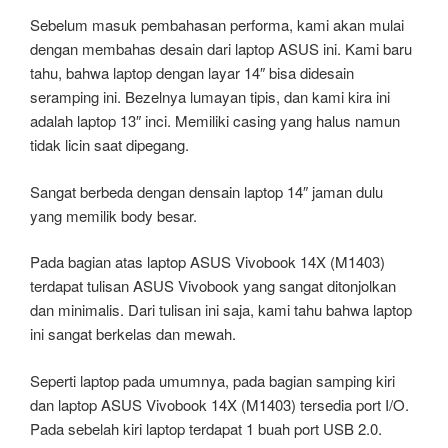
Sebelum masuk pembahasan performa, kami akan mulai
dengan membahas desain dari laptop ASUS ini. Kami baru
tahu, bahwa laptop dengan layar 14″ bisa didesain
seramping ini. Bezelnya lumayan tipis, dan kami kira ini
adalah laptop 13″ inci. Memiliki casing yang halus namun
tidak licin saat dipegang.
Sangat berbeda dengan densain laptop 14″ jaman dulu
yang memilik body besar.
Pada bagian atas laptop ASUS Vivobook 14X (M1403)
terdapat tulisan ASUS Vivobook yang sangat ditonjolkan
dan minimalis. Dari tulisan ini saja, kami tahu bahwa laptop
ini sangat berkelas dan mewah.
Seperti laptop pada umumnya, pada bagian samping kiri
dan laptop ASUS Vivobook 14X (M1403) tersedia port I/O.
Pada sebelah kiri laptop terdapat 1 buah port USB 2.0.