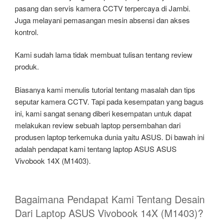
pasang dan servis kamera CCTV terpercaya di Jambi.
Juga melayani pemasangan mesin absensi dan akses
kontrol.
Kami sudah lama tidak membuat tulisan tentang review
produk.
Biasanya kami menulis tutorial tentang masalah dan tips
seputar kamera CCTV. Tapi pada kesempatan yang bagus
ini, kami sangat senang diberi kesempatan untuk dapat
melakukan review sebuah laptop persembahan dari
produsen laptop terkemuka dunia yaitu ASUS. Di bawah ini
adalah pendapat kami tentang laptop ASUS ASUS
Vivobook 14X (M1403).
Bagaimana Pendapat Kami Tentang Desain
Dari Laptop ASUS Vivobook 14X (M1403)?