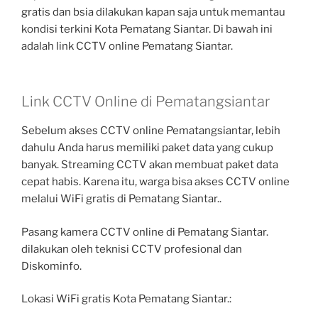
gratis dan bsia dilakukan kapan saja untuk memantau
kondisi terkini Kota Pematang Siantar. Di bawah ini
adalah link CCTV online Pematang Siantar.
Link CCTV Online di Pematangsiantar
Sebelum akses CCTV online Pematangsiantar, lebih
dahulu Anda harus memiliki paket data yang cukup
banyak. Streaming CCTV akan membuat paket data
cepat habis. Karena itu, warga bisa akses CCTV online
melalui WiFi gratis di Pematang Siantar..
Pasang kamera CCTV online di Pematang Siantar.
dilakukan oleh teknisi CCTV profesional dan
Diskominfo.
Lokasi WiFi gratis Kota Pematang Siantar.: