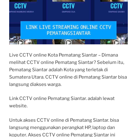
Live CCTV online Kota Pematang Siantar – Dimana
melihat CCTV online Pematang Siantar? Sebelum itu,
Pematang Siantar adalah Kota yang terletak di
Sumatera Utara. CCTV online di Pematang Siantar bisa
langsung diakses warga.
Link CCTV online Pematang Siantar. adalah lewat
website.
Untuk akses CCTV online di Pematang Siantar. bisa
langsung menggunakan perangkat HP, laptop dan
koputer. Akses CCTV online Pematang Siantar ini