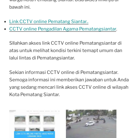
bawah ini.
Link CCTV online Pematang Siantar..
CCTV online Pengadilan Agama Pematangsiantar
.
SIlahkan akses link CCTV online Pematangsiantar di
atas untuk melihat kondisi terkini temapt umum dan
lalui lintas di Pematangsiantar.
Sekian informasi CCTV online di Pematangsiantar.
Semoga informasi ini memberikan jawaban untuk Anda
yang sedang mencari link akses CCTV online di wilayah
Kota Pematang Siantar.