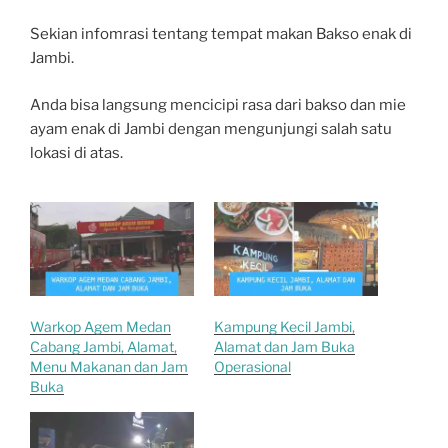
Sekian infomrasi tentang tempat makan Bakso enak di
Jambi.
Anda bisa langsung mencicipi rasa dari bakso dan mie
ayam enak di Jambi dengan mengunjungi salah satu
lokasi di atas.
Warkop Agem Medan
Kampung Kecil Jambi,
Cabang Jambi, Alamat,
Alamat dan Jam Buka
Menu Makanan dan Jam
Operasional
Buka