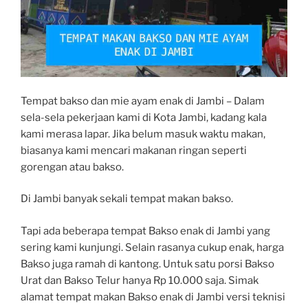
Tempat bakso dan mie ayam enak di Jambi – Dalam
sela-sela pekerjaan kami di Kota Jambi, kadang kala
kami merasa lapar. Jika belum masuk waktu makan,
biasanya kami mencari makanan ringan seperti
gorengan atau bakso.
Di Jambi banyak sekali tempat makan bakso.
Tapi ada beberapa tempat Bakso enak di Jambi yang
sering kami kunjungi. Selain rasanya cukup enak, harga
Bakso juga ramah di kantong. Untuk satu porsi Bakso
Urat dan Bakso Telur hanya Rp 10.000 saja. Simak
alamat tempat makan Bakso enak di Jambi versi teknisi