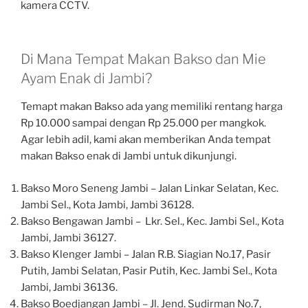
kamera CCTV.
Di Mana Tempat Makan Bakso dan Mie
Ayam Enak di Jambi?
Temapt makan Bakso ada yang memiliki rentang harga
Rp 10.000 sampai dengan Rp 25.000 per mangkok.
Agar lebih adil, kami akan memberikan Anda tempat
makan Bakso enak di Jambi untuk dikunjungi.
Bakso Moro Seneng Jambi – Jalan Linkar Selatan, Kec.
Jambi Sel., Kota Jambi, Jambi 36128.
Bakso Bengawan Jambi – Lkr. Sel., Kec. Jambi Sel., Kota
Jambi, Jambi 36127.
Bakso Klenger Jambi – Jalan R.B. Siagian No.17, Pasir
Putih, Jambi Selatan, Pasir Putih, Kec. Jambi Sel., Kota
Jambi, Jambi 36136.
Bakso Boedjangan Jambi – Jl. Jend. Sudirman No.7,