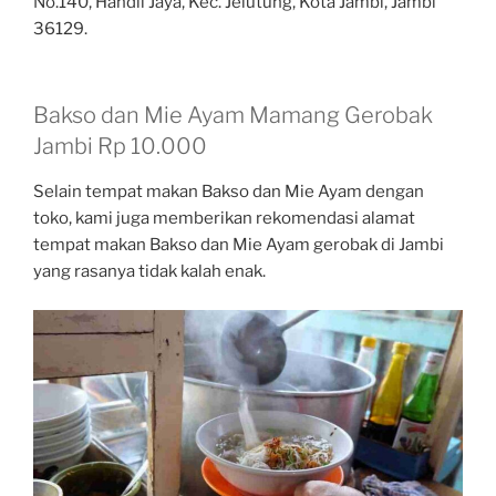
No.140, Handil Jaya, Kec. Jelutung, Kota Jambi, Jambi
36129.
Bakso dan Mie Ayam Mamang Gerobak
Jambi Rp 10.000
Selain tempat makan Bakso dan Mie Ayam dengan
toko, kami juga memberikan rekomendasi alamat
tempat makan Bakso dan Mie Ayam gerobak di Jambi
yang rasanya tidak kalah enak.