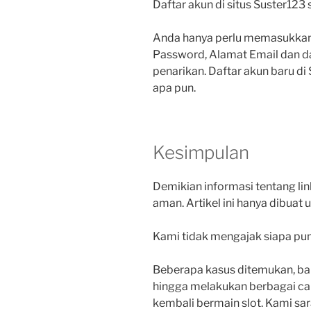
Daftar akun di situs Suster123
Anda hanya perlu memasukkan 
Password, Alamat Email dan da
penarikan. Daftar akun baru di
apa pun.
Kesimpulan
Demikian informasi tentang lin
aman. Artikel ini hanya dibuat
Kami tidak mengajak siapa pun 
Beberapa kasus ditemukan, ba
hingga melakukan berbagai ca
kembali bermain slot. Kami sa