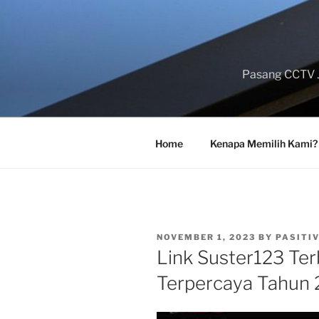
Skip
to
content
Pasang CCTV J
Home
Kenapa Memilih Kami?
POSTED
NOVEMBER 1, 2023
BY
PASITI
ON
Link Suster123 Te
Terpercaya Tahun