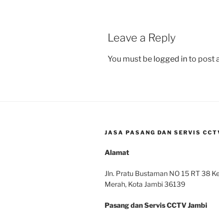
Leave a Reply
You must be
logged in
to post
JASA PASANG DAN SERVIS CCTV
Alamat
Jln. Pratu Bustaman NO 15 RT 38 Kel
Merah, Kota Jambi 36139
Pasang dan Servis CCTV Jambi