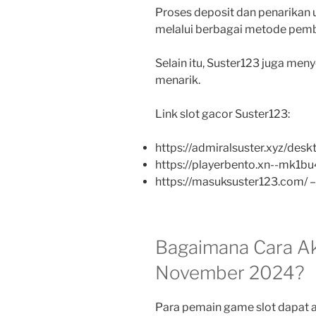
Proses deposit dan penarikan 
melalui berbagai metode pemb
Selain itu, Suster123 juga me
menarik.
Link slot gacor Suster123:
https://admiralsuster.xyz/des
https://playerbento.xn--mk1bu
https://masuksuster123.com/ – 
Bagaimana Cara Ak
November 2024?
Para pemain game slot dapat ak