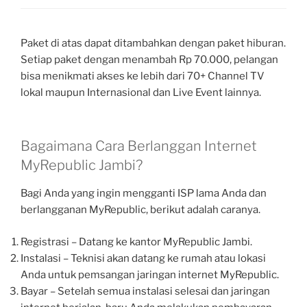
Paket di atas dapat ditambahkan dengan paket hiburan.
Setiap paket dengan menambah Rp 70.000, pelangan
bisa menikmati akses ke lebih dari 70+ Channel TV
lokal maupun Internasional dan Live Event lainnya.
Bagaimana Cara Berlanggan Internet
MyRepublic Jambi?
Bagi Anda yang ingin mengganti ISP lama Anda dan
berlangganan MyRepublic, berikut adalah caranya.
Registrasi – Datang ke kantor MyRepublic Jambi.
Instalasi – Teknisi akan datang ke rumah atau lokasi
Anda untuk pemsangan jaringan internet MyRepublic.
Bayar – Setelah semua instalasi selesai dan jaringan