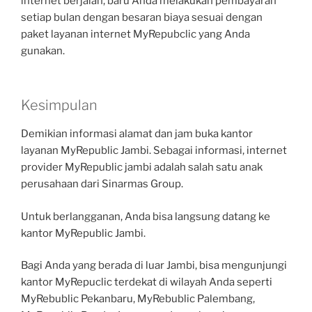
internet berjalan, baru Anda melakukan pembayaran
setiap bulan dengan besaran biaya sesuai dengan
paket layanan internet MyRepubclic yang Anda
gunakan.
Kesimpulan
Demikian informasi alamat dan jam buka kantor
layanan MyRepublic Jambi. Sebagai informasi, internet
provider MyRepublic jambi adalah salah satu anak
perusahaan dari Sinarmas Group.
Untuk berlangganan, Anda bisa langsung datang ke
kantor MyRepublic Jambi.
Bagi Anda yang berada di luar Jambi, bisa mengunjungi
kantor MyRepuclic terdekat di wilayah Anda seperti
MyRebublic Pekanbaru, MyRebublic Palembang,