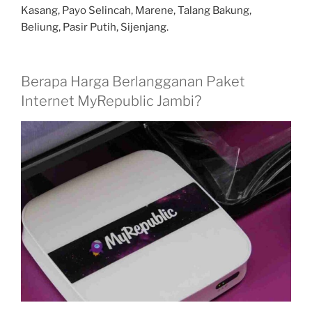
Kasang, Payo Selincah, Marene, Talang Bakung,
Beliung, Pasir Putih, Sijenjang.
Berapa Harga Berlangganan Paket
Internet MyRepublic Jambi?