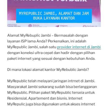
Alamat MyRebuplic Jambi – Bermasalah dengan
layanan ISP lama Anda? Perkenalkan, ini adalah
MyRepublic Jambi, salah satu
provider internet di Jambi
dengan koneksi ultra cepat dan hadir dengan pilihan
paket internet yang sesuai dengan kebutuhan Anda.
Di mana lokasi alamat kantor MyRebublic Jambi?
MyRepublic telah melayani jaringan intrnet di Jambi.
Masyarakat Jambi sekarang sudah bisa berlangganan
MyRepublic. Pilihan paket MyRepublic terseia untuk
Residensial, Apartement dan bisnis. Internet
MyRepulic juga bisa digunakan untuk akses internet