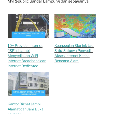
MyRepublic Bandar Lampung dan sebagainya.
10+ Provider Internet
Keunggulan Starlink Jadi
(ISP) di Jambi,
Satu-Satunya Penyedia
Menyediakan WiFi
Akses Internet Ketika
Internet Broadband dan
Bencana Alam
Internet Dedicated
Kantor Biznet Jambi,
Alamat dan Jam Buka