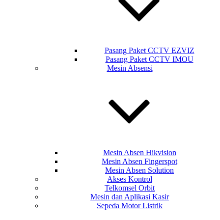
Pasang Paket CCTV EZVIZ
Pasang Paket CCTV IMOU
Mesin Absensi
Mesin Absen Hikvision
Mesin Absen Fingerspot
Mesin Absen Solution
Akses Kontrol
Telkomsel Orbit
Mesin dan Aplikasi Kasir
Sepeda Motor Listrik