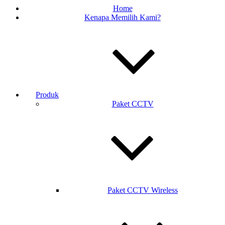
Home
Kenapa Memilih Kami?
Produk
Paket CCTV
Paket CCTV Wireless