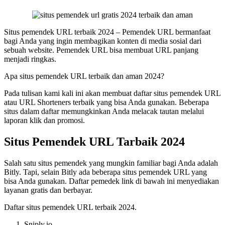
Situs pemendek URL terbaik 2024 – Pemendek URL bermanfaat
bagi Anda yang ingin membagikan konten di media sosial dari
sebuah website. Pemendek URL bisa membuat URL panjang
menjadi ringkas.
Apa situs pemendek URL terbaik dan aman 2024?
Pada tulisan kami kali ini akan membuat daftar situs pemendek URL
atau URL Shorteners terbaik yang bisa Anda gunakan. Beberapa
situs dalam daftar memungkinkan Anda melacak tautan melalui
laporan klik dan promosi.
Situs Pemendek URL Tarbaik 2024
Salah satu situs pemendek yang mungkin familiar bagi Anda adalah
Bitly. Tapi, selain Bitly ada beberapa situs pemendek URL yang
bisa Anda gunakan. Daftar pemedek link di bawah ini menyediakan
layanan gratis dan berbayar.
Daftar situs pemendek URL terbaik 2024.
Sniply.io.