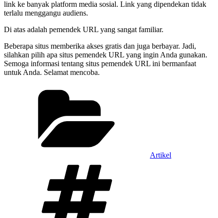
link ke banyak platform media sosial. Link yang dipendekan tidak
terlalu menggangu audiens.
Di atas adalah pemendek URL yang sangat familiar.
Beberapa situs memberika akses gratis dan juga berbayar. Jadi,
silahkan pilih apa situs pemendek URL yang ingin Anda gunakan.
Semoga informasi tentang situs pemendek URL ini bermanfaat
untuk Anda. Selamat mencoba.
Categories
Artikel
Tags