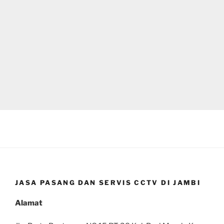
JASA PASANG DAN SERVIS CCTV DI JAMBI
Alamat