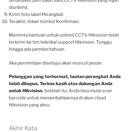
terdeteksi, pilih salah satu CCTV Hikvision yang ingin
diunbind.
Kirim foto label Perangkat.
Terakhir, tekan tombol Konfirmasi.
Meminta bantuan untuk unbind CCTV Hikvision telah
terkirim ke tim teknikal support Hikvision. Tunggu
hingga ada pemberitahuan.
Jika permintaan disetujui akan muncul pesan:
Pelanggan yang terhormat, tautan perangkat Anda
telah dihapus. Terima kasih atas dukungan Anda
untuk Hikvision.
Setelah itu, Anda bisa mulai scan
barcode untuk menambahkannya di akun cloud
Hikvision yang abru.
Akhir Kata