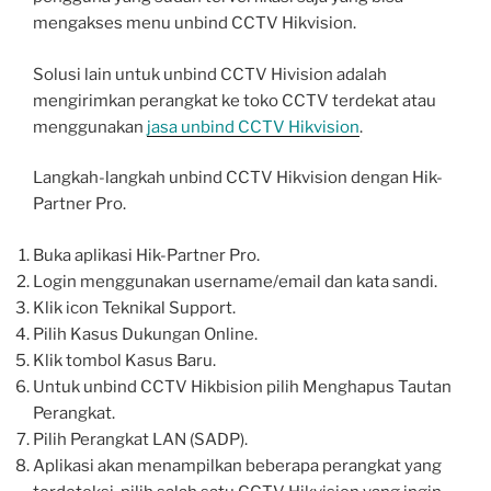
mengakses menu unbind CCTV Hikvision.
Solusi lain untuk unbind CCTV Hivision adalah
mengirimkan perangkat ke toko CCTV terdekat atau
menggunakan
jasa unbind CCTV Hikvision
.
Langkah-langkah unbind CCTV Hikvision dengan Hik-
Partner Pro.
Buka aplikasi Hik-Partner Pro.
Login menggunakan username/email dan kata sandi.
Klik icon Teknikal Support.
Pilih Kasus Dukungan Online.
Klik tombol Kasus Baru.
Untuk unbind CCTV Hikbision pilih Menghapus Tautan
Perangkat.
Pilih Perangkat LAN (SADP).
Aplikasi akan menampilkan beberapa perangkat yang