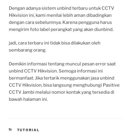
Dengan adanya sistem unbind terbaru untuk CCTV
Hikvision ini, kami menilai lebih aman dibadingkan
dengan cara sebelumnya. Karena pengguna harus
mengirim foto label perangkat yang akan diunbind.
jadi, cara terbaru ini tidak bisa dilakukan oleh
sembarang orang.
Demikin informasi tentang muncul pesan error saat
unbind CCTV Hikvision. Semoga informasi ini
bermanfaat. Jika tertarik menggunakan jasa unbind
CCTV Hikvision, bisa langsung menghubungi Pasitive
CCTV Jambi melalui nomor kontak yang tersedia di
bawah halaman ini.
CATEGORIES
TUTORIAL