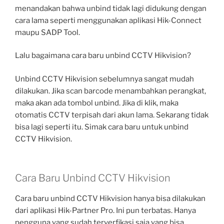
menandakan bahwa unbind tidak lagi didukung dengan
cara lama seperti menggunakan aplikasi Hik-Connect
maupu SADP Tool.
Lalu bagaimana cara baru unbind CCTV Hikvision?
Unbind CCTV Hikvision sebelumnya sangat mudah
dilakukan. Jika scan barcode menambahkan perangkat,
maka akan ada tombol unbind. Jika di klik, maka
otomatis CCTV terpisah dari akun lama. Sekarang tidak
bisa lagi seperti itu. Simak cara baru untuk unbind
CCTV Hikvision.
Cara Baru Unbind CCTV Hikvision
Cara baru unbind CCTV Hikvision hanya bisa dilakukan
dari aplikasi Hik-Partner Pro. Ini pun terbatas. Hanya
pengguna yang sudah terverfikasi saja yang bisa