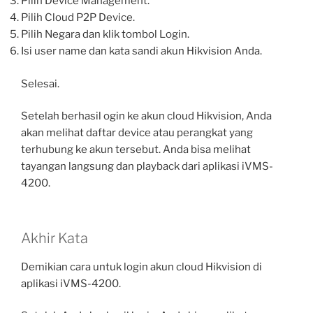
Pilih Device Management.
Pilih Cloud P2P Device.
Pilih Negara dan klik tombol Login.
Isi user name dan kata sandi akun Hikvision Anda.
Selesai.
Setelah berhasil ogin ke akun cloud Hikvision, Anda
akan melihat daftar device atau perangkat yang
terhubung ke akun tersebut. Anda bisa melihat
tayangan langsung dan playback dari aplikasi iVMS-
4200.
Akhir Kata
Demikian cara untuk login akun cloud Hikvision di
aplikasi iVMS-4200.