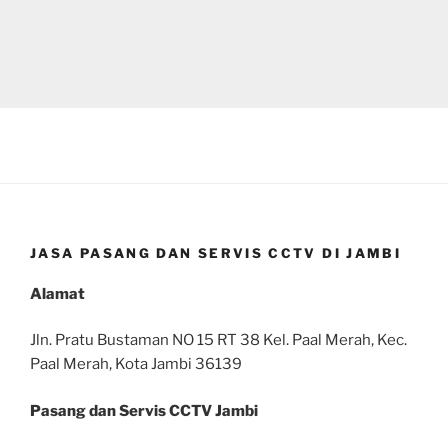
JASA PASANG DAN SERVIS CCTV DI JAMBI
Alamat
Jln. Pratu Bustaman NO 15 RT 38 Kel. Paal Merah, Kec.
Paal Merah, Kota Jambi 36139
Pasang dan Servis CCTV Jambi