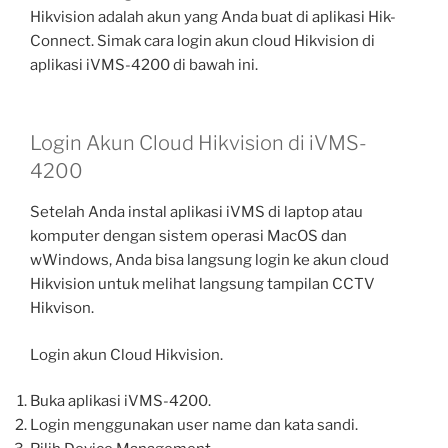
Hikvision adalah akun yang Anda buat di aplikasi Hik-
Connect. Simak cara login akun cloud Hikvision di
aplikasi iVMS-4200 di bawah ini.
Login Akun Cloud Hikvision di iVMS-
4200
Setelah Anda instal aplikasi iVMS di laptop atau
komputer dengan sistem operasi MacOS dan
wWindows, Anda bisa langsung login ke akun cloud
Hikvision untuk melihat langsung tampilan CCTV
Hikvison.
Login akun Cloud Hikvision.
Buka aplikasi iVMS-4200.
Login menggunakan user name dan kata sandi.