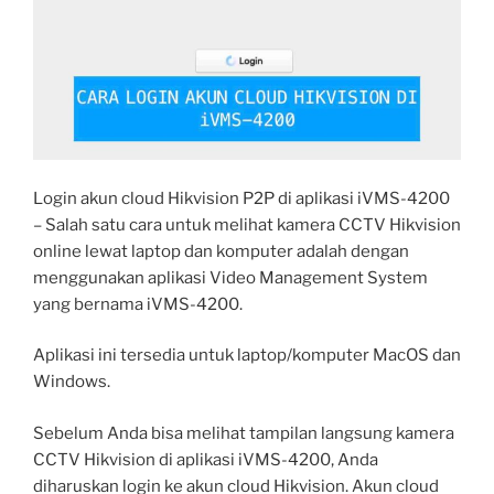
Login akun cloud Hikvision P2P di aplikasi iVMS-4200
– Salah satu cara untuk melihat kamera CCTV Hikvision
online lewat laptop dan komputer adalah dengan
menggunakan aplikasi Video Management System
yang bernama iVMS-4200.
Aplikasi ini tersedia untuk laptop/komputer MacOS dan
Windows.
Sebelum Anda bisa melihat tampilan langsung kamera
CCTV Hikvision di aplikasi iVMS-4200, Anda
diharuskan login ke akun cloud Hikvision. Akun cloud