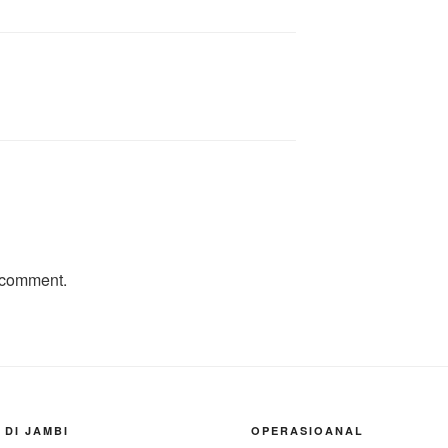
 comment.
 DI JAMBI
OPERASIOANAL