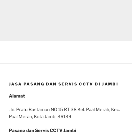
JASA PASANG DAN SERVIS CCTV DI JAMBI
Alamat
Jln. Pratu Bustaman NO 15 RT 38 Kel. Paal Merah, Kec.
Paal Merah, Kota Jambi 36139
Pasang dan Servis CCTV Jambi