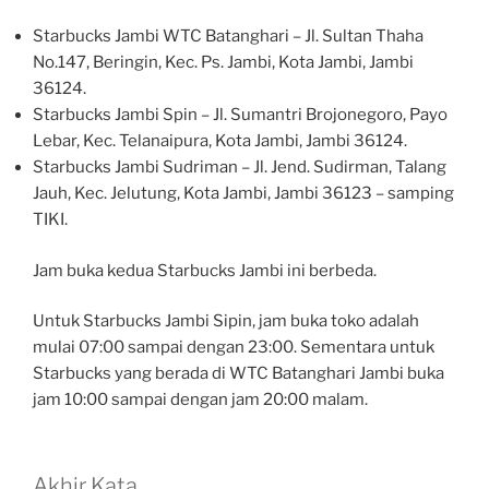
Starbucks Jambi WTC Batanghari – Jl. Sultan Thaha
No.147, Beringin, Kec. Ps. Jambi, Kota Jambi, Jambi
36124.
Starbucks Jambi Spin – Jl. Sumantri Brojonegoro, Payo
Lebar, Kec. Telanaipura, Kota Jambi, Jambi 36124.
Starbucks Jambi Sudriman – Jl. Jend. Sudirman, Talang
Jauh, Kec. Jelutung, Kota Jambi, Jambi 36123 – samping
TIKI.
Jam buka kedua Starbucks Jambi ini berbeda.
Untuk Starbucks Jambi Sipin, jam buka toko adalah
mulai 07:00 sampai dengan 23:00. Sementara untuk
Starbucks yang berada di WTC Batanghari Jambi buka
jam 10:00 sampai dengan jam 20:00 malam.
Akhir Kata