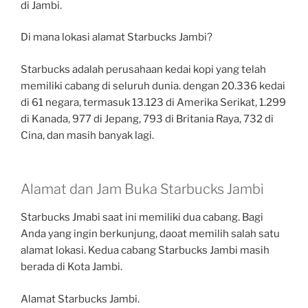
di Jambi.
Di mana lokasi alamat Starbucks Jambi?
Starbucks adalah perusahaan kedai kopi yang telah
memiliki cabang di seluruh dunia. dengan 20.336 kedai
di 61 negara, termasuk 13.123 di Amerika Serikat, 1.299
di Kanada, 977 di Jepang, 793 di Britania Raya, 732 di
Cina, dan masih banyak lagi.
Alamat dan Jam Buka Starbucks Jambi
Starbucks Jmabi saat ini memiliki dua cabang. Bagi
Anda yang ingin berkunjung, daoat memilih salah satu
alamat lokasi. Kedua cabang Starbucks Jambi masih
berada di Kota Jambi.
Alamat Starbucks Jambi.