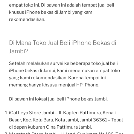
empat toko ini. Di bawah ini adalah tempat jual beli
khusus iPhone bekas di Jambi yang kami
rekomendasikan.
Di Mana Toko Jual Beli iPhone Bekas di
Jambi?
Setelah melakukan survei ke beberapa toko jual beli
iPhone bekas di Jambi, kami menemukan empat toko
yang kami rekomendasikan. Karena tempat ini
memang hanya khsusu menjual HP iPhone.
Di bawah ini lokasi jual beli iPhone bekas Jambi.
iCattleya Store Jambi – Jl. Kapten Pattimura, Kenali
Besar, Kec. Kota Baru, Kota Jambi, Jambi 36361 – Tepat
di depan kuburan Cina Pattimura Jambi.