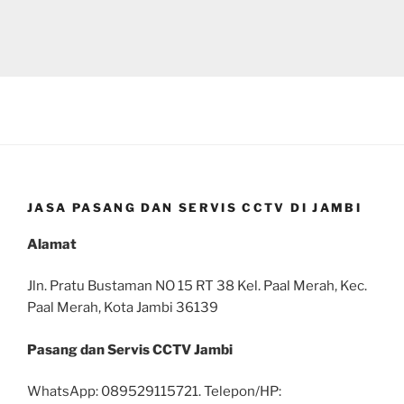
JASA PASANG DAN SERVIS CCTV DI JAMBI
Alamat
Jln. Pratu Bustaman NO 15 RT 38 Kel. Paal Merah, Kec.
Paal Merah, Kota Jambi 36139
Pasang dan Servis CCTV Jambi
WhatsApp: 089529115721. Telepon/HP: