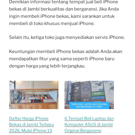
Demikian informasi tentang tempat jual beli iPhone
bekas di Jambi berkualitas dan bergaransi. Jika Anda
ingin membeli iPhone bekas, kami sarankan untuk
membeli di toko khusus menjual iPhone.
Selain itu, ketiga toko juga menyediakan servis iPhone.
Keuntungan membeli iPhone bekas adalah Anda akan
mendapatkan fitur yang sama seperti iPhone baru
dengan harga yang lebih terjangkau.
Daftar Harga iPhone
6 Tempat Beli Laptop dan
Bekas di Jambi Terbaru
Komputer ASUS di Jambi
2026, Mulai iPhone 13
Original Bergaransi