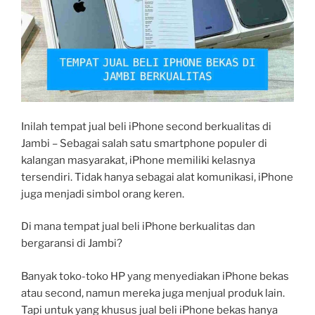
Inilah tempat jual beli iPhone second berkualitas di
Jambi – Sebagai salah satu smartphone populer di
kalangan masyarakat, iPhone memiliki kelasnya
tersendiri. Tidak hanya sebagai alat komunikasi, iPhone
juga menjadi simbol orang keren.
Di mana tempat jual beli iPhone berkualitas dan
bergaransi di Jambi?
Banyak toko-toko HP yang menyediakan iPhone bekas
atau second, namun mereka juga menjual produk lain.
Tapi untuk yang khusus jual beli iPhone bekas hanya