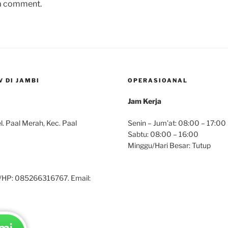
 a comment.
 DI JAMBI
OPERASIOANAL
Jam Kerja
. Paal Merah, Kec. Paal
Senin – Jum’at: 08:00 – 17:00
Sabtu: 08:00 – 16:00
Minggu/Hari Besar: Tutup
/HP: 085266316767. Email: