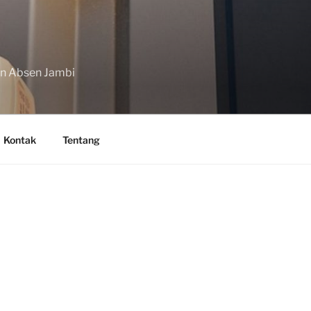
in Absen Jambi
Kontak
Tentang