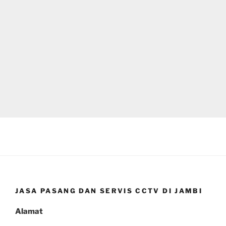
JASA PASANG DAN SERVIS CCTV DI JAMBI
Alamat