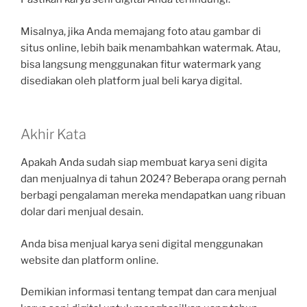
Misalnya, jika Anda memajang foto atau gambar di
situs online, lebih baik menambahkan watermak. Atau,
bisa langsung menggunakan fitur watermark yang
disediakan oleh platform jual beli karya digital.
Akhir Kata
Apakah Anda sudah siap membuat karya seni digita
dan menjualnya di tahun 2024? Beberapa orang pernah
berbagi pengalaman mereka mendapatkan uang ribuan
dolar dari menjual desain.
Anda bisa menjual karya seni digital menggunakan
website dan platform online.
Demikian informasi tentang tempat dan cara menjual