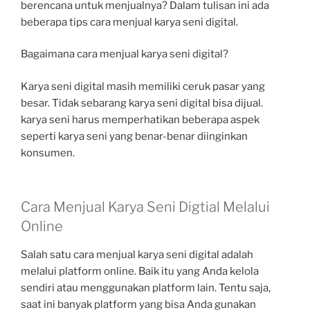
berencana untuk menjualnya? Dalam tulisan ini ada
beberapa tips cara menjual karya seni digital.
Bagaimana cara menjual karya seni digital?
Karya seni digital masih memiliki ceruk pasar yang
besar. Tidak sebarang karya seni digital bisa dijual.
karya seni harus memperhatikan beberapa aspek
seperti karya seni yang benar-benar diinginkan
konsumen.
Cara Menjual Karya Seni Digtial Melalui
Online
Salah satu cara menjual karya seni digital adalah
melalui platform online. Baik itu yang Anda kelola
sendiri atau menggunakan platform lain. Tentu saja,
saat ini banyak platform yang bisa Anda gunakan