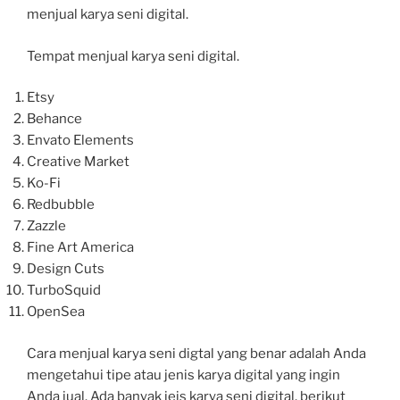
menjual karya seni digital.
Tempat menjual karya seni digital.
Etsy
Behance
Envato Elements
Creative Market
Ko-Fi
Redbubble
Zazzle
Fine Art America
Design Cuts
TurboSquid
OpenSea
Cara menjual karya seni digtal yang benar adalah Anda
mengetahui tipe atau jenis karya digital yang ingin
Anda jual. Ada banyak jeis karya seni digital, berikut