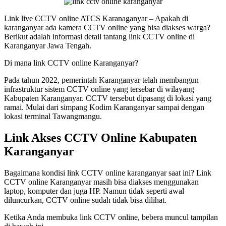
Link live CCTV online ATCS Karanaganyar – Apakah di
karanganyar ada kamera CCTV online yang bisa diakses warga?
Berikut adalah informasi detail tantang link CCTV online di
Karanganyar Jawa Tengah.
Di mana link CCTV online Karanganyar?
Pada tahun 2022, pemerintah Karanganyar telah membangun
infrastruktur sistem CCTV online yang tersebar di wilayang
Kabupaten Karanganyar. CCTV tersebut dipasang di lokasi yang
ramai. Mulai dari simpang Kodim Karanganyar sampai dengan
lokasi terminal Tawangmangu.
Link Akses CCTV Online Kabupaten
Karanganyar
Bagaimana kondisi link CCTV online karanganyar saat ini? Link
CCTV online Karanganyar masih bisa diakses menggunakan
laptop, komputer dan juga HP. Namun tidak seperti awal
diluncurkan, CCTV online sudah tidak bisa dilihat.
Ketika Anda membuka link CCTV online, bebera muncul tampilan