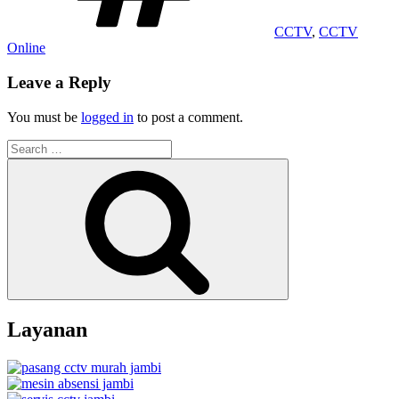
CCTV
,
CCTV
Online
Leave a Reply
You must be
logged in
to post a comment.
Search
for:
Search
Layanan