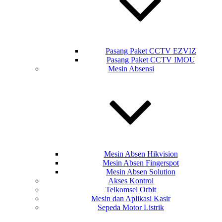
Pasang Paket CCTV EZVIZ
Pasang Paket CCTV IMOU
Mesin Absensi
Mesin Absen Hikvision
Mesin Absen Fingerspot
Mesin Absen Solution
Akses Kontrol
Telkomsel Orbit
Mesin dan Aplikasi Kasir
Sepeda Motor Listrik