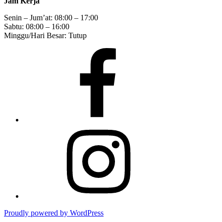
Jam Kerja
Senin – Jum’at: 08:00 – 17:00
Sabtu: 08:00 – 16:00
Minggu/Hari Besar: Tutup
Facebook
Instagram
Proudly powered by WordPress