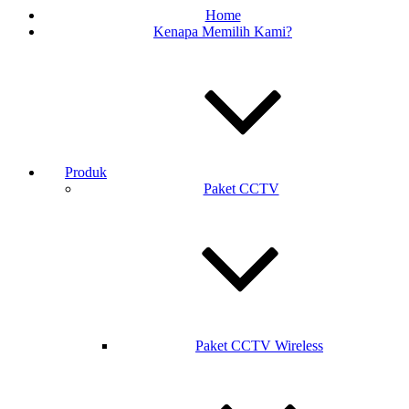
Home
Kenapa Memilih Kami?
Produk
Paket CCTV
Paket CCTV Wireless