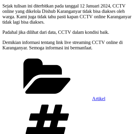
Sejak tulisan ini diterbitkan pada tanggal 12 Januari 2024, CCTV
online yang dikelola Dishub Karanganyar tidak bisa diakses oleh
warga. Kami juga tidak tahu pasti kapan CCTV online Karanganyar
tidak lagi bisa diakses.
Padahal jika dilihat dari data, CCTV dalam kondisi baik.
Demikian informasi tentang link live streaming CCTV online di
Karanganyar. Semoga informasi ini bermanfaat.
Categories
Artikel
Tags