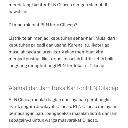
mendatangi kantor PLN Cilacap dengan alamat di
bawah ini.
Di mana alamat PLN Kota Cilacap?
Listrik telah menjadi kebutuhan sehar-hari. Mulai dari
kebutuhan pribadi dan usaha, Karena itu, jikaterjadi
masalah pada saluran listrik akan membuat kita
menjadi pusing. Jika terjadi masalah listrik, lebih baik
langsung menghubungi PLN terdekat di Cilacap.
Alamat dan Jam Buka Kantor PLN Cilacap
PLN Cilacap adalah bagian dari layanan pembangkit
listrik negara di wilayah Cilacap. PLN Cilacap melayani
pemasangan baru, pengecekan masalah listrik dan lain
sebagainya untuk warga masyarakat Cilacap.