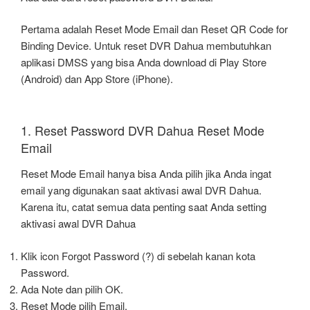
Pertama adalah Reset Mode Email dan Reset QR Code for
Binding Device. Untuk reset DVR Dahua membutuhkan
aplikasi DMSS yang bisa Anda download di Play Store
(Android) dan App Store (iPhone).
1. Reset Password DVR Dahua Reset Mode
Email
Reset Mode Email hanya bisa Anda pilih jika Anda ingat
email yang digunakan saat aktivasi awal DVR Dahua.
Karena itu, catat semua data penting saat Anda setting
aktivasi awal DVR Dahua
Klik icon Forgot Password (?) di sebelah kanan kota
Password.
Ada Note dan pilih OK.
Reset Mode pilih Email.