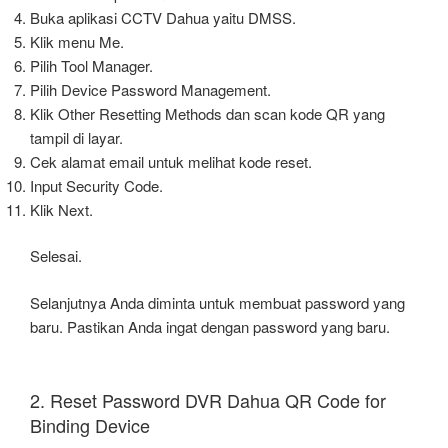
Buka aplikasi CCTV Dahua yaitu DMSS.
Klik menu Me.
Pilih Tool Manager.
Pilih Device Password Management.
Klik Other Resetting Methods dan scan kode QR yang
tampil di layar.
Cek alamat email untuk melihat kode reset.
Input Security Code.
Klik Next.
Selesai.
Selanjutnya Anda diminta untuk membuat password yang
baru. Pastikan Anda ingat dengan password yang baru.
2. Reset Password DVR Dahua QR Code for
Binding Device