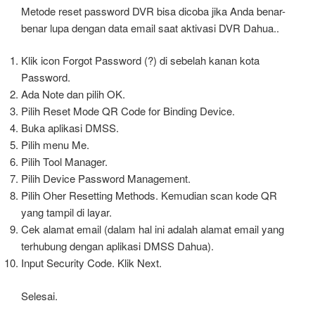
Metode reset password DVR bisa dicoba jika Anda benar-
benar lupa dengan data email saat aktivasi DVR Dahua..
Klik icon Forgot Password (?) di sebelah kanan kota
Password.
Ada Note dan pilih OK.
Pilih Reset Mode QR Code for Binding Device.
Buka aplikasi DMSS.
Pilih menu Me.
Pilih Tool Manager.
Pilih Device Password Management.
Pilih Oher Resetting Methods. Kemudian scan kode QR
yang tampil di layar.
Cek alamat email (dalam hal ini adalah alamat email yang
terhubung dengan aplikasi DMSS Dahua).
Input Security Code. Klik Next.
Selesai.