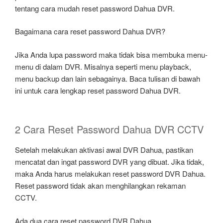
tentang cara mudah reset password Dahua DVR.
Bagaimana cara reset password Dahua DVR?
Jika Anda lupa password maka tidak bisa membuka menu-
menu di dalam DVR. Misalnya seperti menu playback,
menu backup dan lain sebagainya. Baca tulisan di bawah
ini untuk cara lengkap reset password Dahua DVR.
2 Cara Reset Password Dahua DVR CCTV
Setelah melakukan aktivasi awal DVR Dahua, pastikan
mencatat dan ingat password DVR yang dibuat. Jika tidak,
maka Anda harus melakukan reset password DVR Dahua.
Reset password tidak akan menghilangkan rekaman
CCTV.
Ada dua cara reset password DVR Dahua.