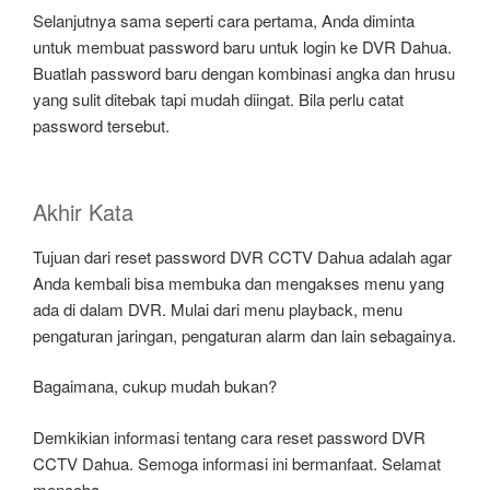
Selanjutnya sama seperti cara pertama, Anda diminta
untuk membuat password baru untuk login ke DVR Dahua.
Buatlah password baru dengan kombinasi angka dan hrusu
yang sulit ditebak tapi mudah diingat. Bila perlu catat
password tersebut.
Akhir Kata
Tujuan dari reset password DVR CCTV Dahua adalah agar
Anda kembali bisa membuka dan mengakses menu yang
ada di dalam DVR. Mulai dari menu playback, menu
pengaturan jaringan, pengaturan alarm dan lain sebagainya.
Bagaimana, cukup mudah bukan?
Demkikian informasi tentang cara reset password DVR
CCTV Dahua. Semoga informasi ini bermanfaat. Selamat
mencoba.