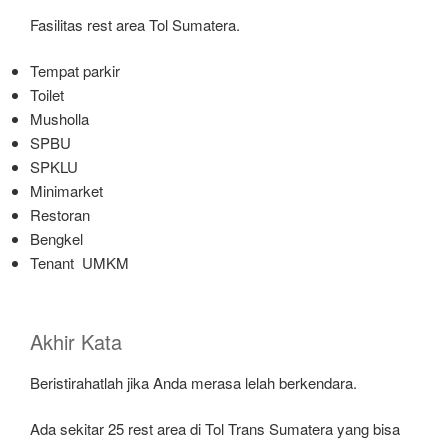
Fasilitas rest area Tol Sumatera.
Tempat parkir
Toilet
Musholla
SPBU
SPKLU
Minimarket
Restoran
Bengkel
Tenant UMKM
Akhir Kata
Beristirahatlah jika Anda merasa lelah berkendara.
Ada sekitar 25 rest area di Tol Trans Sumatera yang bisa