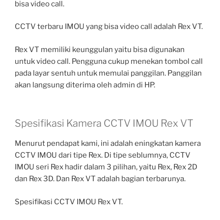
bisa video call.
CCTV terbaru IMOU yang bisa video call adalah Rex VT.
Rex VT memiliki keunggulan yaitu bisa digunakan
untuk video call. Pengguna cukup menekan tombol call
pada layar sentuh untuk memulai panggilan. Panggilan
akan langsung diterima oleh admin di HP.
Spesifikasi Kamera CCTV IMOU Rex VT
Menurut pendapat kami, ini adalah eningkatan kamera
CCTV IMOU dari tipe Rex. Di tipe seblumnya, CCTV
IMOU seri Rex hadir dalam 3 pilihan, yaitu Rex, Rex 2D
dan Rex 3D. Dan Rex VT adalah bagian terbarunya.
Spesifikasi CCTV IMOU Rex VT.