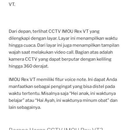
VT.
Dari depan, terlihat CCTV IMOU Rex VT yang
dilengkapi dengan layar. Layar ini menampilkan waktu
hingga cuaca. Dari layar ini juga menampilkan tampilan
wajah saat melakukan video call. Bagian atas adalah
kamera CCTV yang dapat berputar dengan keliling
hingga 360 derajat.
IMOU Rex VT memiliki fitur voice note. Ini dapat Anda
manfaatkan sebagai pengingat yang bisa distel pada
waktu tertentu. Misalnya saja “Hei anak, ini waktunya
belajar” atau “Hai Ayah, ini waktunya minum obat” dan
lain sebagainya.