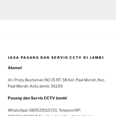
JASA PASANG DAN SERVIS CCTV DI JAMBI
Alamat
Jln. Pratu Bustaman NO 15 RT 38 Kel. Paal Merah, Kec.
Paal Merah, Kota Jambi 36139
Pasang dan Servis CCTV Jambi
WhatsApp: 089529115721. Telepon/HP: