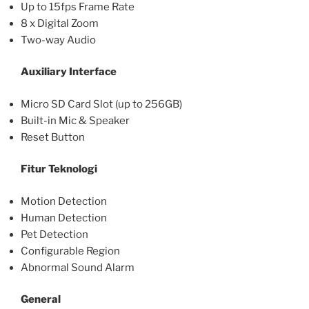
Up to 15fps Frame Rate
8 x Digital Zoom
Two-way Audio
Auxiliary Interface
Micro SD Card Slot (up to 256GB)
Built-in Mic & Speaker
Reset Button
Fitur Teknologi
Motion Detection
Human Detection
Pet Detection
Configurable Region
Abnormal Sound Alarm
General