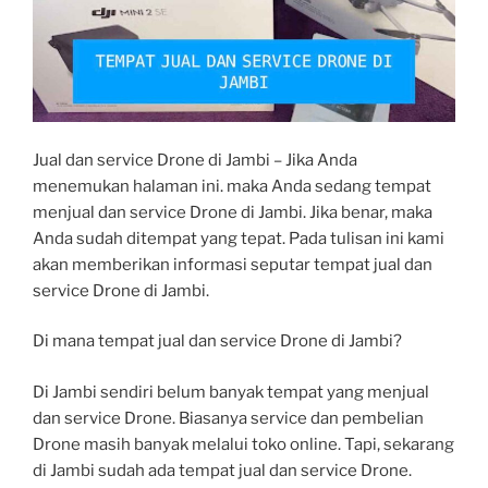
Jual dan service Drone di Jambi – Jika Anda
menemukan halaman ini. maka Anda sedang tempat
menjual dan service Drone di Jambi. Jika benar, maka
Anda sudah ditempat yang tepat. Pada tulisan ini kami
akan memberikan informasi seputar tempat jual dan
service Drone di Jambi.
Di mana tempat jual dan service Drone di Jambi?
Di Jambi sendiri belum banyak tempat yang menjual
dan service Drone. Biasanya service dan pembelian
Drone masih banyak melalui toko online. Tapi, sekarang
di Jambi sudah ada tempat jual dan service Drone.