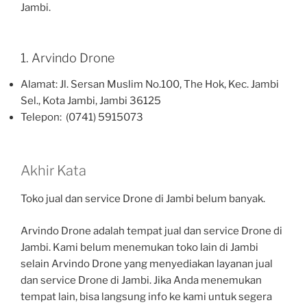
Jambi.
1. Arvindo Drone
Alamat: Jl. Sersan Muslim No.100, The Hok, Kec. Jambi
Sel., Kota Jambi, Jambi 36125
Telepon: (0741) 5915073
Akhir Kata
Toko jual dan service Drone di Jambi belum banyak.
Arvindo Drone adalah tempat jual dan service Drone di
Jambi. Kami belum menemukan toko lain di Jambi
selain Arvindo Drone yang menyediakan layanan jual
dan service Drone di Jambi. Jika Anda menemukan
tempat lain, bisa langsung info ke kami untuk segera