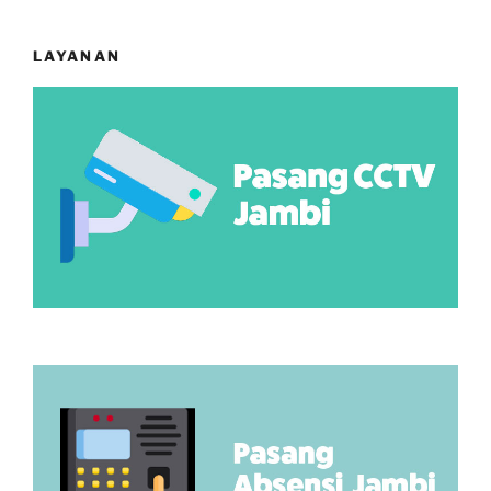
LAYANAN