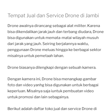
Tempat Jual dan Service Drone di Jambi
Drone awalnya dirancang sebagai alat militer. Karena
bisa dikendalikan jarak jauh dan terbang diudara, Drone
bisa digunakan untuk memata-matai wilayah musuh
dari jarak yang jauh. Seiring berjalannya waktu,
penggunaan Drone meluas hingga ke berbagai sektor
misalnya untuk pemetaah lahan.
Drone biasanya dilengkapi dengan sebuah kamera.
Dengan kamera ini, Drone bisa menangkap gambar
foto dan video yanhg bisa digunakan untuk berbagai
keperluan. Misalnya saja iuntuk pembuatan video
untuk promosi dan lain sebagainya.
Berikut adalah daftar toko jual dan service Drone di