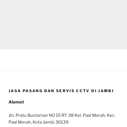
JASA PASANG DAN SERVIS CCTV DI JAMBI
Alamat
Jln. Pratu Bustaman NO 15 RT 38 Kel. Paal Merah, Kec.
Paal Merah, Kota Jambi 36139