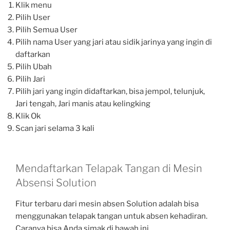
Klik menu
Pilih User
Pilih Semua User
Pilih nama User yang jari atau sidik jarinya yang ingin di
daftarkan
Pilih Ubah
Pilih Jari
Pilih jari yang ingin didaftarkan, bisa jempol, telunjuk,
Jari tengah, Jari manis atau kelingking
Klik Ok
Scan jari selama 3 kali
Mendaftarkan Telapak Tangan di Mesin
Absensi Solution
Fitur terbaru dari mesin absen Solution adalah bisa
menggunakan telapak tangan untuk absen kehadiran.
Caranya bisa Anda simak di bawah ini.