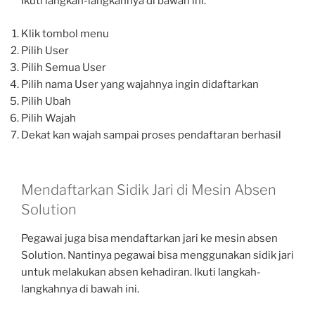
Ikuti langkah-langkahnya di bawah ini.
Klik tombol menu
Pilih User
Pilih Semua User
Pilih nama User yang wajahnya ingin didaftarkan
Pilih Ubah
Pilih Wajah
Dekat kan wajah sampai proses pendaftaran berhasil
Mendaftarkan Sidik Jari di Mesin Absen
Solution
Pegawai juga bisa mendaftarkan jari ke mesin absen
Solution. Nantinya pegawai bisa menggunakan sidik jari
untuk melakukan absen kehadiran. Ikuti langkah-
langkahnya di bawah ini.