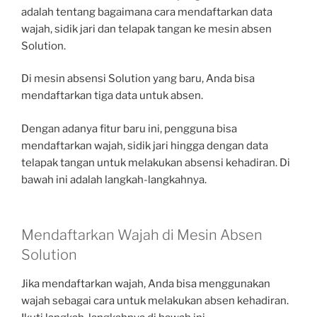
adalah tentang bagaimana cara mendaftarkan data
wajah, sidik jari dan telapak tangan ke mesin absen
Solution.
Di mesin absensi Solution yang baru, Anda bisa
mendaftarkan tiga data untuk absen.
Dengan adanya fitur baru ini, pengguna bisa
mendaftarkan wajah, sidik jari hingga dengan data
telapak tangan untuk melakukan absensi kehadiran. Di
bawah ini adalah langkah-langkahnya.
Mendaftarkan Wajah di Mesin Absen
Solution
Jika mendaftarkan wajah, Anda bisa menggunakan
wajah sebagai cara untuk melakukan absen kehadiran.