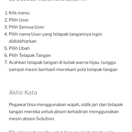
Klik menu
Pilih User
Pilih Semua User
Pilih nama User yang telapak tangannya ingin
dididaftarkan
Pilih Ubah
Pilih Telapak Tangan
Arahkan telapak tangan di kotak warna hijau, tunggu
sampai mesin berhasil merekam pola telapak tangan
Akhir Kata
Pegawai bisa menggunakan wajah, sidik jari dan telapak
tangan mereka untuk absen kehadiran menggunakan
mesin absen Solution.