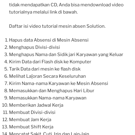
tidak mendapatkan CD, Anda bisa mendownload video
tutorialnya melalui link di bawah.
Daftar isi video tutorial mesin absen Solution.
Hapus data Absensi di Mesin Absensi
Menghapus Divisi-divisi
Menghapus Nama dan Sidik jari Karyawan yang Keluar
Kirim Data dari Flash disk ke Komputer
Tarik Data dari mesin ke flash disk
Melihat La[oran Secara Keseluruhan
Kirim Nama-nama Karyawan ke Mesin Absensi
Memasukkan dan Menghapus Hari Libur
Memasukkan Nama-nama Karyawan
Memberikan Jadwal Kerja
Membuat Divisi-divisi
Membuat Jam Kerja
Membuat Shift Kerja
Mencatat Sakit, Cuti, Izin dan Lain-lain