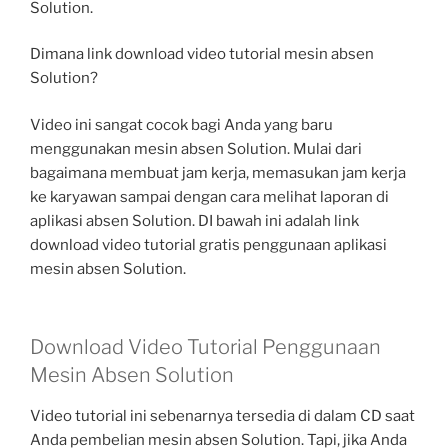
Solution.
Dimana link download video tutorial mesin absen
Solution?
Video ini sangat cocok bagi Anda yang baru
menggunakan mesin absen Solution. Mulai dari
bagaimana membuat jam kerja, memasukan jam kerja
ke karyawan sampai dengan cara melihat laporan di
aplikasi absen Solution. DI bawah ini adalah link
download video tutorial gratis penggunaan aplikasi
mesin absen Solution.
Download Video Tutorial Penggunaan
Mesin Absen Solution
Video tutorial ini sebenarnya tersedia di dalam CD saat
Anda pembelian mesin absen Solution. Tapi, jika Anda