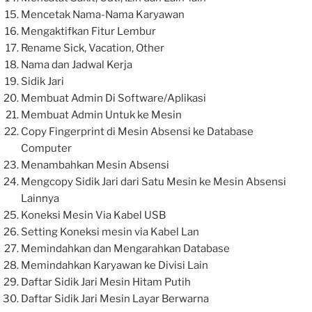
Mencetak Nama-Nama Karyawan
Mengaktifkan Fitur Lembur
Rename Sick, Vacation, Other
Nama dan Jadwal Kerja
Sidik Jari
Membuat Admin Di Software/Aplikasi
Membuat Admin Untuk ke Mesin
Copy Fingerprint di Mesin Absensi ke Database
Computer
Menambahkan Mesin Absensi
Mengcopy Sidik Jari dari Satu Mesin ke Mesin Absensi
Lainnya
Koneksi Mesin Via Kabel USB
Setting Koneksi mesin via Kabel Lan
Memindahkan dan Mengarahkan Database
Memindahkan Karyawan ke Divisi Lain
Daftar Sidik Jari Mesin Hitam Putih
Daftar Sidik Jari Mesin Layar Berwarna