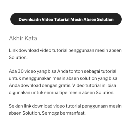
Downloadn Video Tutorial Mesin Absen Solution
Akhir Kata
Link download video tutorial penggunaan mesin absen
Solution.
Ada 30 video yang bisa Anda tonton sebagai tutorial
untuk menggunakan mesin absen solution yang bisa
Anda download dengan gratis. Video tutorial ini bisa
digunakan untuk semua tipe mesin absen Solution.
Sekian link download video tutorial penggunaan mesin
absen Solution. Semoga bermanfaat.