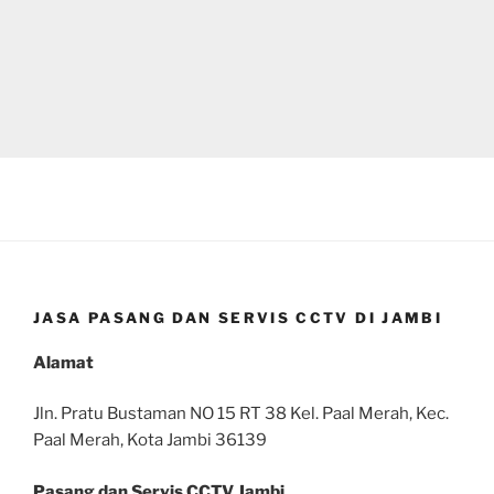
JASA PASANG DAN SERVIS CCTV DI JAMBI
Alamat
Jln. Pratu Bustaman NO 15 RT 38 Kel. Paal Merah, Kec.
Paal Merah, Kota Jambi 36139
Pasang dan Servis CCTV Jambi