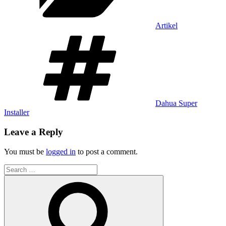
Artikel
Tags
Dahua Super
Installer
Leave a Reply
You must be
logged in
to post a comment.
Search
for:
Search