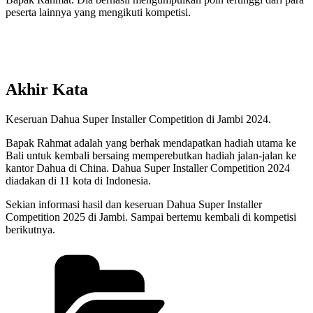
peserta lainnya yang mengikuti kompetisi.
Akhir Kata
Keseruan Dahua Super Installer Competition di Jambi 2024.
Bapak Rahmat adalah yang berhak mendapatkan hadiah utama ke
Bali untuk kembali bersaing memperebutkan hadiah jalan-jalan ke
kantor Dahua di China. Dahua Super Installer Competition 2024
diadakan di 11 kota di Indonesia.
Sekian informasi hasil dan keseruan Dahua Super Installer
Competition 2025 di Jambi. Sampai bertemu kembali di kompetisi
berikutnya.
Categories