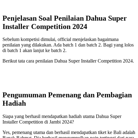
Penjelasan Soal Penilaian Dahua Super
Installer Competition 2024
Sebelum kompetisi dimulai, official menjelaskan bagaimana
penilaian yang dilakukan. Ada batch 1 dan batch 2. Bagi yang lolos
di batch 1 akan lanjut ke batch 2.
Berikut tata cara penilaian Dahua Super Installer Competition 2024.
Pengumuman Pemenang dan Pembagian
Hadiah
Siapa yang berhasil mendapatkan hadiah utama Dahua Super
Installer Competition di Jambi 2024?
Yes, pemenang utama dan berhasil mendapatkan tiket ke Bali adalah
Bapak Rahmat. Dia berhasil mengumpulkan poin tertinggi dari para