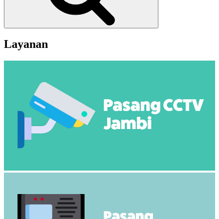
Layanan