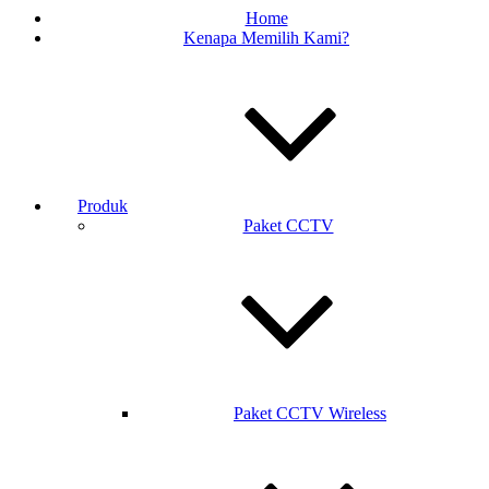
Home
Kenapa Memilih Kami?
Produk
Paket CCTV
Paket CCTV Wireless