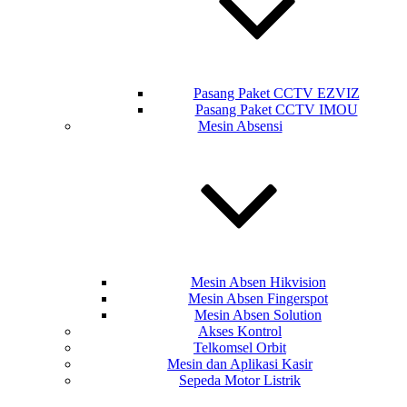
Pasang Paket CCTV EZVIZ
Pasang Paket CCTV IMOU
Mesin Absensi
Mesin Absen Hikvision
Mesin Absen Fingerspot
Mesin Absen Solution
Akses Kontrol
Telkomsel Orbit
Mesin dan Aplikasi Kasir
Sepeda Motor Listrik