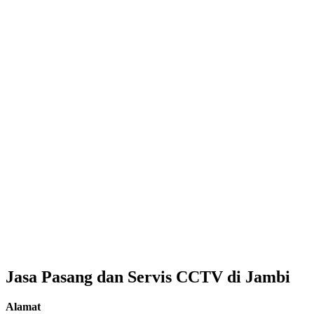
Jasa Pasang dan Servis CCTV di Jambi
Alamat