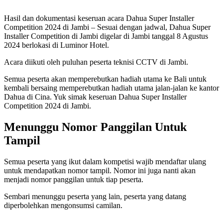
Hasil dan dokumentasi keseruan acara Dahua Super Installer
Competition 2024 di Jambi – Sesuai dengan jadwal, Dahua Super
Installer Competition di Jambi digelar di Jambi tanggal 8 Agustus
2024 berlokasi di Luminor Hotel.
Acara diikuti oleh puluhan peserta teknisi CCTV di Jambi.
Semua peserta akan memperebutkan hadiah utama ke Bali untuk
kembali bersaing memperebutkan hadiah utama jalan-jalan ke kantor
Dahua di Cina. Yuk simak keseruan Dahua Super Installer
Competition 2024 di Jambi.
Menunggu Nomor Panggilan Untuk
Tampil
Semua peserta yang ikut dalam kompetisi wajib mendaftar ulang
untuk mendapatkan nomor tampil. Nomor ini juga nanti akan
menjadi nomor panggilan untuk tiap peserta.
Sembari menunggu peserta yang lain, peserta yang datang
diperbolehkan mengonsumsi camilan.