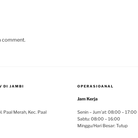
 a comment.
 DI JAMBI
OPERASIOANAL
Jam Kerja
. Paal Merah, Kec. Paal
Senin – Jum’at: 08:00 – 17:00
Sabtu: 08:00 – 16:00
Minggu/Hari Besar: Tutup