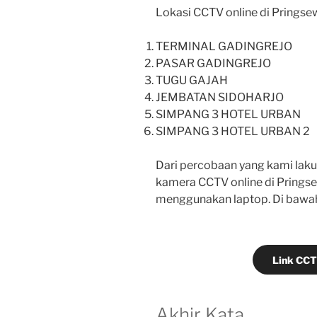
Lokasi CCTV online di Pringse
TERMINAL GADINGREJO
PASAR GADINGREJO
TUGU GAJAH
JEMBATAN SIDOHARJO
SIMPANG 3 HOTEL URBAN
SIMPANG 3 HOTEL URBAN 2
Dari percobaan yang kami laku
kamera CCTV online di Pringse
menggunakan laptop. Di bawah 
Link CCT
Akhir Kata