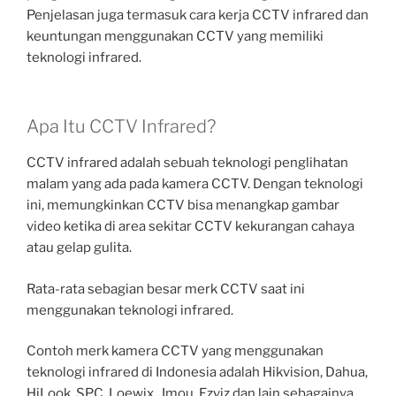
Penjelasan juga termasuk cara kerja CCTV infrared dan
keuntungan menggunakan CCTV yang memiliki
teknologi infrared.
Apa Itu CCTV Infrared?
CCTV infrared adalah sebuah teknologi penglihatan
malam yang ada pada kamera CCTV. Dengan teknologi
ini, memungkinkan CCTV bisa menangkap gambar
video ketika di area sekitar CCTV kekurangan cahaya
atau gelap gulita.
Rata-rata sebagian besar merk CCTV saat ini
menggunakan teknologi infrared.
Contoh merk kamera CCTV yang menggunakan
teknologi infrared di Indonesia adalah Hikvision, Dahua,
HiLook, SPC, Loewix , Imou, Ezviz dan lain sebagainya.