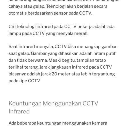
cahaya atau gelap. Teknologi akan berjalan secara
otomatis berdasarkan sensor pada CCTV.
Ciri teknologi infrared pada CCTV bekerja adalah ada
lampu pada CCTV yang menyala merah.
Saat infrared menyala, CCTV bisa menangkap gambar
saat gelap. Gambar yang dihasilkan adalah hitam putih
dan tidak berwarna. Meski begitu, tampilan tetap
terlihat terang. Jarak jangkauan infrared pada CCTV
biasanya adalah jarak 20 meter atau lebih tergantung
pada tipe CCTV.
Keuntungan Menggunakan CCTV
Infrared
Ada beberapa keuntungan menggunakan kamera