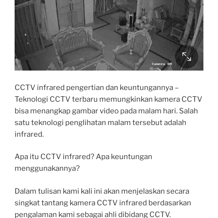
CCTV infrared pengertian dan keuntungannya –
Teknologi CCTV terbaru memungkinkan kamera CCTV
bisa menangkap gambar video pada malam hari. Salah
satu teknologi penglihatan malam tersebut adalah
infrared.
Apa itu CCTV infrared? Apa keuntungan
menggunakannya?
Dalam tulisan kami kali ini akan menjelaskan secara
singkat tantang kamera CCTV infrared berdasarkan
pengalaman kami sebagai ahli dibidang CCTV.