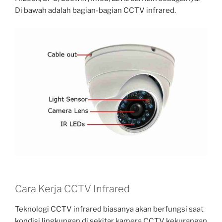
Di bawah adalah bagian-bagian CCTV infrared.
Cara Kerja CCTV Infrared
Teknologi CCTV infrared biasanya akan berfungsi saat
kondisi lingkungan di sekitar kamera CCTV kekurangan