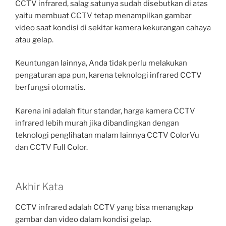
CCTV infrared, salag satunya sudah disebutkan di atas
yaitu membuat CCTV tetap menampilkan gambar
video saat kondisi di sekitar kamera kekurangan cahaya
atau gelap.
Keuntungan lainnya, Anda tidak perlu melakukan
pengaturan apa pun, karena teknologi infrared CCTV
berfungsi otomatis.
Karena ini adalah fitur standar, harga kamera CCTV
infrared lebih murah jika dibandingkan dengan
teknologi penglihatan malam lainnya CCTV ColorVu
dan CCTV Full Color.
Akhir Kata
CCTV infrared adalah CCTV yang bisa menangkap
gambar dan video dalam kondisi gelap.