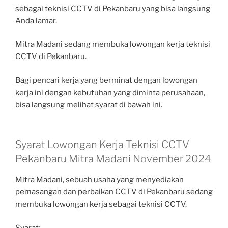
sebagai teknisi CCTV di Pekanbaru yang bisa langsung
Anda lamar.
Mitra Madani sedang membuka lowongan kerja teknisi
CCTV di Pekanbaru.
Bagi pencari kerja yang berminat dengan lowongan
kerja ini dengan kebutuhan yang diminta perusahaan,
bisa langsung melihat syarat di bawah ini.
Syarat Lowongan Kerja Teknisi CCTV
Pekanbaru Mitra Madani November 2024
Mitra Madani, sebuah usaha yang menyediakan
pemasangan dan perbaikan CCTV di Pekanbaru sedang
membuka lowongan kerja sebagai teknisi CCTV.
Syarat: