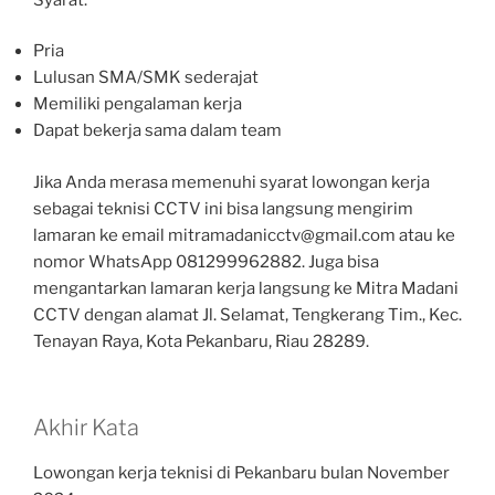
Pria
Lulusan SMA/SMK sederajat
Memiliki pengalaman kerja
Dapat bekerja sama dalam team
Jika Anda merasa memenuhi syarat lowongan kerja
sebagai teknisi CCTV ini bisa langsung mengirim
lamaran ke email mitramadanicctv@gmail.com atau ke
nomor WhatsApp 081299962882. Juga bisa
mengantarkan lamaran kerja langsung ke Mitra Madani
CCTV dengan alamat Jl. Selamat, Tengkerang Tim., Kec.
Tenayan Raya, Kota Pekanbaru, Riau 28289.
Akhir Kata
Lowongan kerja teknisi di Pekanbaru bulan November