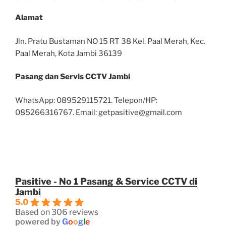
JASA PASANG DAN SERVIS CCTV DI JAMBI