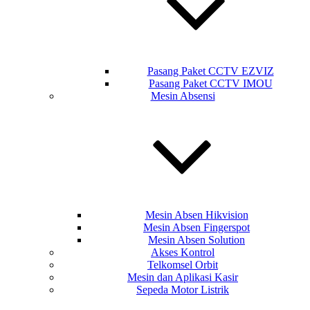
Pasang Paket CCTV EZVIZ
Pasang Paket CCTV IMOU
Mesin Absensi
Mesin Absen Hikvision
Mesin Absen Fingerspot
Mesin Absen Solution
Akses Kontrol
Telkomsel Orbit
Mesin dan Aplikasi Kasir
Sepeda Motor Listrik