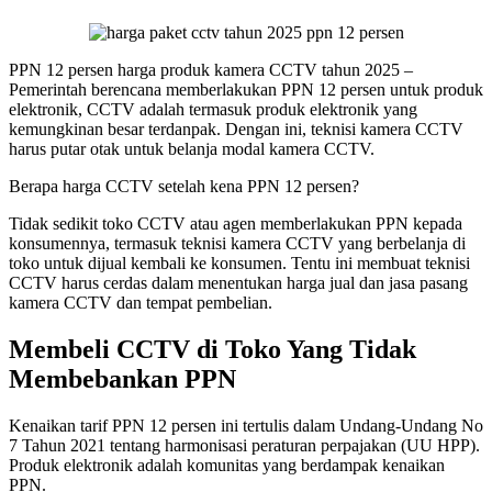
PPN 12 persen harga produk kamera CCTV tahun 2025 –
Pemerintah berencana memberlakukan PPN 12 persen untuk produk
elektronik, CCTV adalah termasuk produk elektronik yang
kemungkinan besar terdanpak. Dengan ini, teknisi kamera CCTV
harus putar otak untuk belanja modal kamera CCTV.
Berapa harga CCTV setelah kena PPN 12 persen?
Tidak sedikit toko CCTV atau agen memberlakukan PPN kepada
konsumennya, termasuk teknisi kamera CCTV yang berbelanja di
toko untuk dijual kembali ke konsumen. Tentu ini membuat teknisi
CCTV harus cerdas dalam menentukan harga jual dan jasa pasang
kamera CCTV dan tempat pembelian.
Membeli CCTV di Toko Yang Tidak
Membebankan PPN
Kenaikan tarif PPN 12 persen ini tertulis dalam Undang-Undang No
7 Tahun 2021 tentang harmonisasi peraturan perpajakan (UU HPP).
Produk elektronik adalah komunitas yang berdampak kenaikan
PPN.