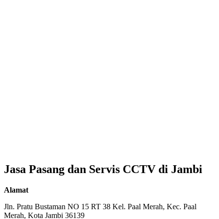
Jasa Pasang dan Servis CCTV di Jambi
Alamat
Jln. Pratu Bustaman NO 15 RT 38 Kel. Paal Merah, Kec. Paal
Merah, Kota Jambi 36139