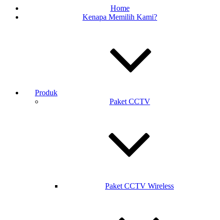
Home
Kenapa Memilih Kami?
Produk
Paket CCTV
Paket CCTV Wireless