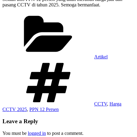
pasang CCTV di tahun 2025. Semoga bermanfaat.
Categories
Artikel
Tags
CCTV
,
Harga
CCTV 2025
,
PPN 12 Persen
Leave a Reply
You must be
logged in
to post a comment.