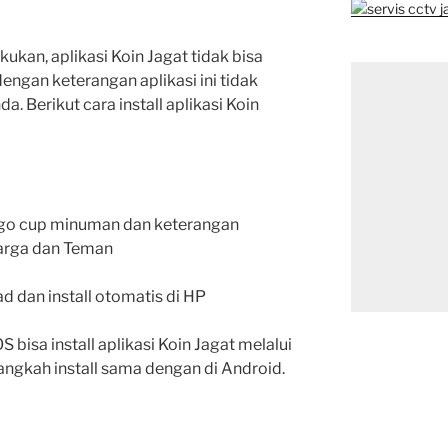
kan, aplikasi Koin Jagat tidak bisa
 dengan keterangan aplikasi ini tidak
. Berikut cara install aplikasi Koin
logo cup minuman dan keterangan
arga dan Teman
 dan install otomatis di HP
bisa install aplikasi Koin Jagat melalui
angkah install sama dengan di Android.