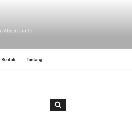
in Absen Jambi
Kontak
Tentang
Search