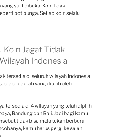
yang sulit dibuka. Koin tidak
eperti pot bunga. Setiap koin selalu
 Koin Jagat Tidak
 Wilayah Indonesia
ak tersedia di seluruh wilayah Indonesia
edia di daerah yang dipilih oleh
a tersedia di 4 wilayah yang telah dipilih
baya, Bandung dan Bali. Jadi bagi kamu
tersebut tidak bisa melakukan berburu
ncobanya, kamu harus pergi ke salah
.