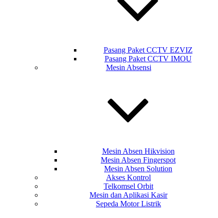
Pasang Paket CCTV EZVIZ
Pasang Paket CCTV IMOU
Mesin Absensi
Mesin Absen Hikvision
Mesin Absen Fingerspot
Mesin Absen Solution
Akses Kontrol
Telkomsel Orbit
Mesin dan Aplikasi Kasir
Sepeda Motor Listrik