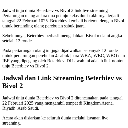
Jadwal tinju dunia Beterbiev vs Bivol 2 link live streaming –
Pertarungan ulang antara dua petinju kelas dunia akhirnya terjadi
tanggal 22 Februari 1025. Beterbiev kembali bertemu dengan Bivol
untuk bertanding ulang perebutan sabuk juara.
Sebelumnya, Beterbiev berhasil mengalahkan Bivol melalui angka
setelah 12 ronde.
Pada pertarungan ulang ini juga dijadwalkan sebanyak 12 ronde
untuk pertarungan perebutan 4 sabuk juara WBA, WBC, WBO dan
IBF yang dipegang oleh Beterbiev. Di bawah ini adalah link nonton
tinju Beterbiev vs Bivol 2.
Jadwal dan Link Streaming Beterbiev vs
Bivol 2
Jadwal tinju dunia Beterbiev vs Bivol 2 direncanakan pada tanggal
22 Februari 2025 yang mengambil tempat di Kingdom Arena,
Riyadh, Arab Saudi.
Acara akan disiarkan ke seluruh dunia melalui layanan live
streaming.