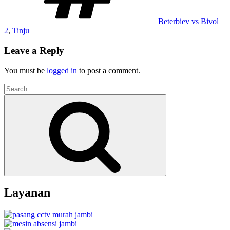
Beterbiev vs Bivol
2
,
Tinju
Leave a Reply
You must be
logged in
to post a comment.
Search
for:
Search
Layanan