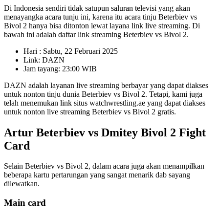
Di Indonesia sendiri tidak satupun saluran televisi yang akan
menayangka acara tunju ini, karena itu acara tinju Beterbiev vs
Bivol 2 hanya bisa ditonton lewat layana link live streaming. Di
bawah ini adalah daftar link streaming Beterbiev vs Bivol 2.
Hari : Sabtu, 22 Februari 2025
Link: DAZN
Jam tayang: 23:00 WIB
DAZN adalah layanan live streaming berbayar yang dapat diakses
untuk nonton tinju dunia Beterbiev vs Bivol 2. Tetapi, kami juga
telah menemukan link situs watchwrestling.ae yang dapat diakses
untuk nonton live streaming Beterbiev vs Bivol 2 gratis.
Artur Beterbiev vs Dmitey Bivol 2 Fight
Card
Selain Beterbiev vs Bivol 2, dalam acara juga akan menampilkan
beberapa kartu pertarungan yang sangat menarik dab sayang
dilewatkan.
Main card