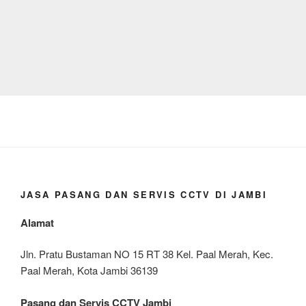
JASA PASANG DAN SERVIS CCTV DI JAMBI
Alamat
Jln. Pratu Bustaman NO 15 RT 38 Kel. Paal Merah, Kec.
Paal Merah, Kota Jambi 36139
Pasang dan Servis CCTV Jambi