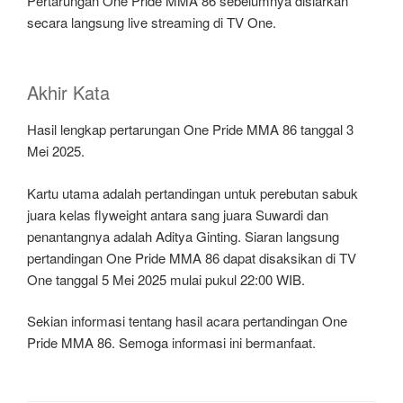
Pertarungan One Pride MMA 86 sebelumnya disiarkan
secara langsung live streaming di TV One.
Akhir Kata
Hasil lengkap pertarungan One Pride MMA 86 tanggal 3
Mei 2025.
Kartu utama adalah pertandingan untuk perebutan sabuk
juara kelas flyweight antara sang juara Suwardi dan
penantangnya adalah Aditya Ginting. Siaran langsung
pertandingan One Pride MMA 86 dapat disaksikan di TV
One tanggal 5 Mei 2025 mulai pukul 22:00 WIB.
Sekian informasi tentang hasil acara pertandingan One
Pride MMA 86. Semoga informasi ini bermanfaat.