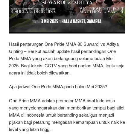
Hasil pertarungan One Pride MMA 86 Suwardi vs Aditya
Ginting – Berikut adalah update hasil pertandingan One
Pride MMA yang akan berlangsung selama bulan Mei
2025. Bagi teknisi CCTV yang hobi nonton MMA, tentu saja
acara ini tidak boleh dilewatkan.
Apa jadwal One Pride MMA pada bulan Mei 2025?
One Pride MMA adalah promotor MMA asal Indonesia
yang menyelenggarakan dan memberikan tempat bagi atlet
MMA di Indonesia untuk bertanding sekaligus menjadi
pijakan bagi petarung mengasah kemampuan untuk naik ke
level yang lebih tinggi.