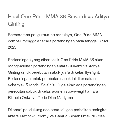
Hasil One Pride MMA 86 Suwardi vs Aditya
Ginting
Berdasarkan pengumuman resminya, One Pride MMA
kembali menggelar acara pertandingan pada tanggal 3 Mei
2025.
Pertandingan yang diberi tajuk One Pride MMA 86 akan
menghadirkan pertandingan antara Suwardi vs Aditya
Ginting untuk perebutan sabuk juara di kelas flyeright.
Pertandingan untuk perebutan sabuk ini direncakan
sebanyak 5 ronde. Selain itu, juga akan ada pertandingan
perebutan sabuk di kelas women strawweight antara
Rishela Oska vs Dede Dina Mariyana.
Di partai pendukung ada pertandingan perbaikan peringkat
antara Matthew Jeremy vs Samuel Simanjuntak di kelas