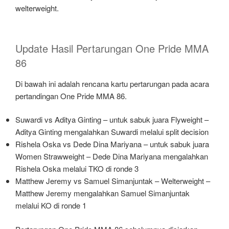
welterweight.
Update Hasil Pertarungan One Pride MMA
86
Di bawah ini adalah rencana kartu pertarungan pada acara
pertandingan One Pride MMA 86.
Suwardi vs Aditya Ginting – untuk sabuk juara Flyweight –
Aditya Ginting mengalahkan Suwardi melalui split decision
Rishela Oska vs Dede Dina Mariyana – untuk sabuk juara
Women Strawweight – Dede Dina Mariyana mengalahkan
Rishela Oska melalui TKO di ronde 3
Matthew Jeremy vs Samuel Simanjuntak – Welterweight –
Matthew Jeremy mengalahkan Samuel Simanjuntak
melalui KO di ronde 1