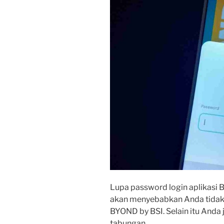
Lupa password login aplikasi 
akan menyebabkan Anda tidak 
BYOND by BSI. Selain itu Anda
tabungan.