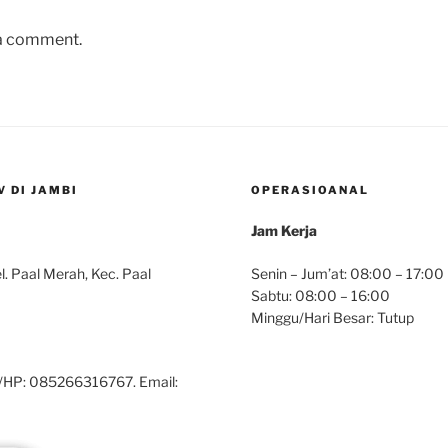
 a comment.
 DI JAMBI
OPERASIOANAL
Jam Kerja
. Paal Merah, Kec. Paal
Senin – Jum’at: 08:00 – 17:00
Sabtu: 08:00 – 16:00
Minggu/Hari Besar: Tutup
/HP: 085266316767. Email: