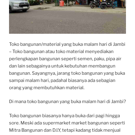
Toko bangunan/material yang buka malam hari di Jambi
– Toko bangunan atau toko material menyediakan
perlengkapan bangunan seperti semen, paku, pipa air
dan lain sebagainya untuk kebutuhan membangun
bangunan. Sayangnya, jarang toko bangunan yang buka
sampai malam hari, padahal biasanya ada sebagian
orang yang membutuhkan material.
Di mana toko bangunan yang buka malam hari di Jambi?
Toko bangunan biasanya hanya buka dari pagi hingga
sore. Meski ada supermarket market bangunan seperti
Mitra Bangunan dan D.I.Y, tetapi kadang tidak menjual