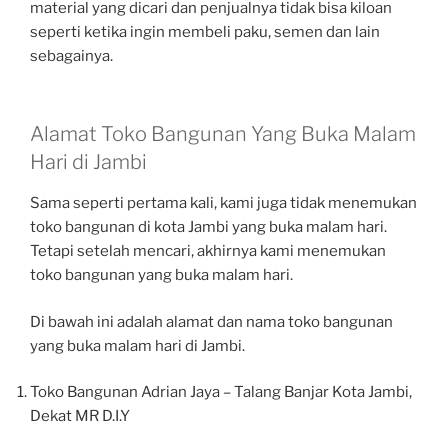
material yang dicari dan penjualnya tidak bisa kiloan
seperti ketika ingin membeli paku, semen dan lain
sebagainya.
Alamat Toko Bangunan Yang Buka Malam
Hari di Jambi
Sama seperti pertama kali, kami juga tidak menemukan
toko bangunan di kota Jambi yang buka malam hari.
Tetapi setelah mencari, akhirnya kami menemukan
toko bangunan yang buka malam hari.
Di bawah ini adalah alamat dan nama toko bangunan
yang buka malam hari di Jambi.
Toko Bangunan Adrian Jaya – Talang Banjar Kota Jambi,
Dekat MR D.I.Y