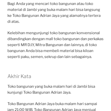
Bagi Anda yang mencari toko bangunan atau toko
material di Jambi yang buka malam hari bisa langsung
ke Toko Bangunan Adrian Jaya yang alamatnya tertera
di atas.
Kelebihan mengunjungi toko bangunan konvensional
dibandingkan dengan mall toko bangunan dan perkakas
seperti MR D.I.Y, Mitra Bangunan dan lainnya, di toko
bangunan Anda bisa membeli material bisa kiloan
seperti paku, semen, sekrup dan lain sebagainya.
Akhir Kata
Toko bangunan yang buka malam hari di Jambi bisa
kunjungi Toko Bangunan Adrian Jaya.
Toko Bangunan Adrian Jaya buka malam hari sampai
jam 21:00 WIB. Toko Bangunan Adrian Jaya menjual