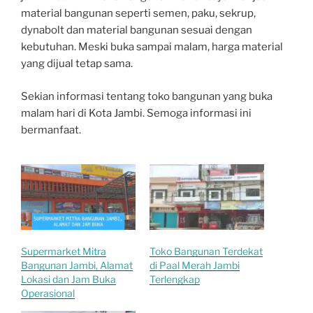
material bangunan seperti semen, paku, sekrup,
dynabolt dan material bangunan sesuai dengan
kebutuhan. Meski buka sampai malam, harga material
yang dijual tetap sama.
Sekian informasi tentang toko bangunan yang buka
malam hari di Kota Jambi. Semoga informasi ini
bermanfaat.
Supermarket Mitra
Toko Bangunan Terdekat
Bangunan Jambi, Alamat
di Paal Merah Jambi
Lokasi dan Jam Buka
Terlengkap
Operasional