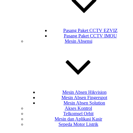
Pasang Paket CCTV EZVIZ
Pasang Paket CCTV IMOU
Mesin Absensi
Mesin Absen Hikvision
Mesin Absen Fingerspot
Mesin Absen Solution
Akses Kontrol
Telkomsel Orbit
Mesin dan Aplikasi Kasir
Sepeda Motor Listrik