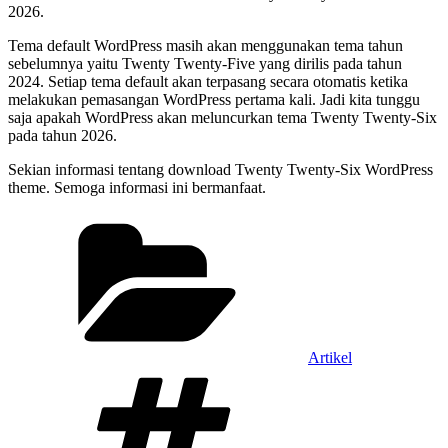
2026.
Tema default WordPress masih akan menggunakan tema tahun
sebelumnya yaitu Twenty Twenty-Five yang dirilis pada tahun
2024. Setiap tema default akan terpasang secara otomatis ketika
melakukan pemasangan WordPress pertama kali. Jadi kita tunggu
saja apakah WordPress akan meluncurkan tema Twenty Twenty-Six
pada tahun 2026.
Sekian informasi tentang download Twenty Twenty-Six WordPress
theme. Semoga informasi ini bermanfaat.
Categories
Artikel
Tags