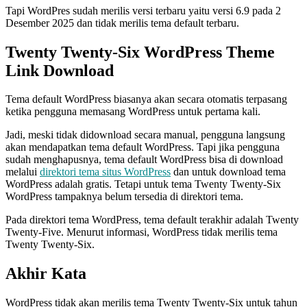
Tapi WordPres sudah merilis versi terbaru yaitu versi 6.9 pada 2
Desember 2025 dan tidak merilis tema default terbaru.
Twenty Twenty-Six WordPress Theme
Link Download
Tema default WordPress biasanya akan secara otomatis terpasang
ketika pengguna memasang WordPress untuk pertama kali.
Jadi, meski tidak didownload secara manual, pengguna langsung
akan mendapatkan tema default WordPress. Tapi jika pengguna
sudah menghapusnya, tema default WordPress bisa di download
melalui
direktori tema situs WordPress
dan untuk download tema
WordPress adalah gratis. Tetapi untuk tema Twenty Twenty-Six
WordPress tampaknya belum tersedia di direktori tema.
Pada direktori tema WordPress, tema default terakhir adalah Twenty
Twenty-Five. Menurut informasi, WordPress tidak merilis tema
Twenty Twenty-Six.
Akhir Kata
WordPress tidak akan merilis tema Twenty Twenty-Six untuk tahun