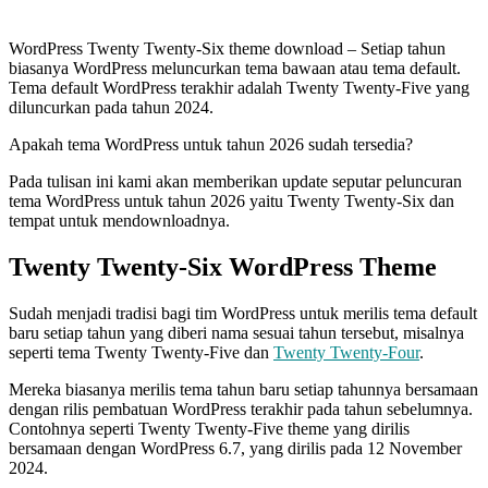
WordPress Twenty Twenty-Six theme download – Setiap tahun
biasanya WordPress meluncurkan tema bawaan atau tema default.
Tema default WordPress terakhir adalah Twenty Twenty-Five yang
diluncurkan pada tahun 2024.
Apakah tema WordPress untuk tahun 2026 sudah tersedia?
Pada tulisan ini kami akan memberikan update seputar peluncuran
tema WordPress untuk tahun 2026 yaitu Twenty Twenty-Six dan
tempat untuk mendownloadnya.
Twenty Twenty-Six WordPress Theme
Sudah menjadi tradisi bagi tim WordPress untuk merilis tema default
baru setiap tahun yang diberi nama sesuai tahun tersebut, misalnya
seperti tema Twenty Twenty-Five dan
Twenty Twenty-Four
.
Mereka biasanya merilis tema tahun baru setiap tahunnya bersamaan
dengan rilis pembatuan WordPress terakhir pada tahun sebelumnya.
Contohnya seperti Twenty Twenty-Five theme yang dirilis
bersamaan dengan WordPress 6.7, yang dirilis pada 12 November
2024.