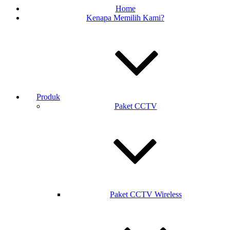
Home
Kenapa Memilih Kami?
Produk
Paket CCTV
Paket CCTV Wireless