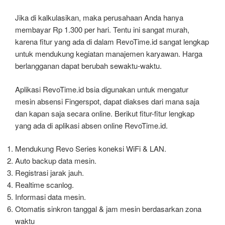
Jika di kalkulasikan, maka perusahaan Anda hanya
membayar Rp 1.300 per hari. Tentu ini sangat murah,
karena fitur yang ada di dalam RevoTime.id sangat lengkap
untuk mendukung kegiatan manajemen karyawan. Harga
berlangganan dapat berubah sewaktu-waktu.
Aplikasi RevoTime.id bsia digunakan untuk mengatur
mesin absensi Fingerspot, dapat diakses dari mana saja
dan kapan saja secara online. Berikut fitur-fitur lengkap
yang ada di aplikasi absen online RevoTime.id.
Mendukung Revo Series koneksi WiFi & LAN.
Auto backup data mesin.
Registrasi jarak jauh.
Realtime scanlog.
Informasi data mesin.
Otomatis sinkron tanggal & jam mesin berdasarkan zona
waktu