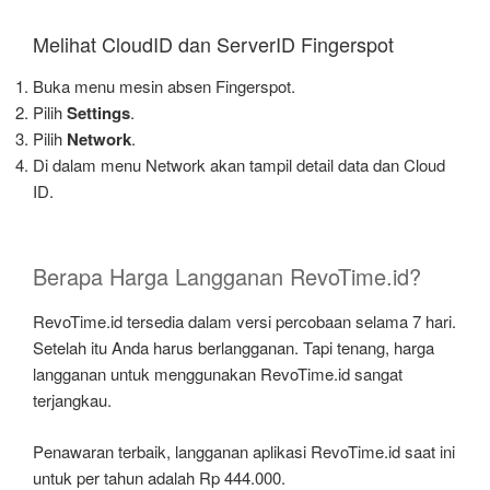
Melihat CloudID dan ServerID Fingerspot
Buka menu mesin absen Fingerspot.
Pilih
Settings
.
Pilih
Network
.
Di dalam menu Network akan tampil detail data dan Cloud
ID.
Berapa Harga Langganan RevoTime.id?
RevoTime.id tersedia dalam versi percobaan selama 7 hari.
Setelah itu Anda harus berlangganan. Tapi tenang, harga
langganan untuk menggunakan RevoTime.id sangat
terjangkau.
Penawaran terbaik, langganan aplikasi RevoTime.id saat ini
untuk per tahun adalah Rp 444.000.