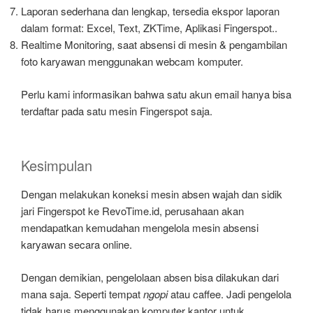
Laporan sederhana dan lengkap, tersedia ekspor laporan
dalam format: Excel, Text, ZKTime, Aplikasi Fingerspot..
Realtime Monitoring, saat absensi di mesin & pengambilan
foto karyawan menggunakan webcam komputer.
Perlu kami informasikan bahwa satu akun email hanya bisa
terdaftar pada satu mesin Fingerspot saja.
Kesimpulan
Dengan melakukan koneksi mesin absen wajah dan sidik
jari Fingerspot ke RevoTime.id, perusahaan akan
mendapatkan kemudahan mengelola mesin absensi
karyawan secara online.
Dengan demikian, pengelolaan absen bisa dilakukan dari
mana saja. Seperti tempat
ngopi
atau caffee. Jadi pengelola
tidak harus menggunakan komputer kantor untuk