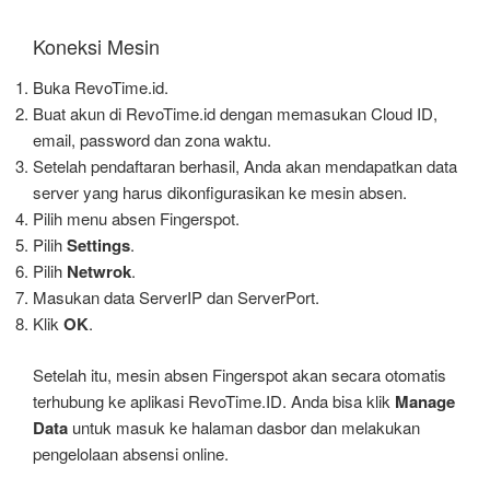
Koneksi Mesin
Buka RevoTime.id.
Buat akun di RevoTime.id dengan memasukan Cloud ID,
email, password dan zona waktu.
Setelah pendaftaran berhasil, Anda akan mendapatkan data
server yang harus dikonfigurasikan ke mesin absen.
Pilih menu absen Fingerspot.
Pilih
Settings
.
Pilih
Netwrok
.
Masukan data ServerIP dan ServerPort.
Klik
OK
.
Setelah itu, mesin absen Fingerspot akan secara otomatis
terhubung ke aplikasi RevoTime.ID. Anda bisa klik
Manage
Data
untuk masuk ke halaman dasbor dan melakukan
pengelolaan absensi online.