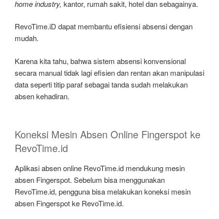
home industry,
kantor, rumah sakit, hotel dan sebagainya.
RevoTime.iD dapat membantu efisiensi absensi dengan
mudah.
Karena kita tahu, bahwa sistem absensi konvensional
secara manual tidak lagi efisien dan rentan akan manipulasi
data seperti titip paraf sebagai tanda sudah melakukan
absen kehadiran.
Koneksi Mesin Absen Online Fingerspot ke
RevoTime.id
Aplikasi absen online RevoTime.id mendukung mesin
absen Fingerspot. Sebelum bisa menggunakan
RevoTime.id, pengguna bisa melakukan koneksi mesin
absen Fingerspot ke RevoTime.id.