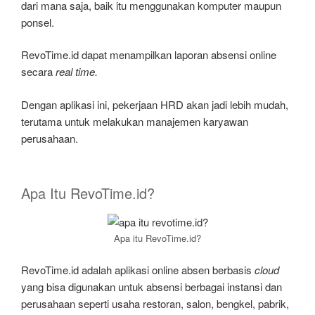
dari mana saja, baik itu menggunakan komputer maupun
ponsel.
RevoTime.id dapat menampilkan laporan absensi online
secara
real time.
Dengan aplikasi ini, pekerjaan HRD akan jadi lebih mudah,
terutama untuk melakukan manajemen karyawan
perusahaan.
Apa Itu RevoTime.id?
Apa itu RevoTime.id?
RevoTime.id adalah aplikasi online absen berbasis
cloud
yang bisa digunakan untuk absensi berbagai instansi dan
perusahaan seperti usaha restoran, salon, bengkel, pabrik,