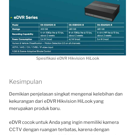
Spesifikasi eDVR Hikvision HiLook
Kesimpulan
Demikian penjelasan singkat mengenai kelebihan dan
kekurangan dari eDVR Hikvision HiLook yang
merupakan produk baru.
eDVR cocok untuk Anda yang ingin memiliki kamera
CCTV dengan ruangan terbatas, karena dengan