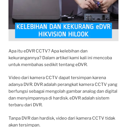
Apa itu eDVR CCTV? Apa kelebihan dan
kekurangannya? Dalam artikel kami kali ini mencoba
untuk membahas sedikit tentang eDVR.
Video dari kamera CCTV dapat tersimpan karena
adanya DVR. DVR adalah perangkat kamera CCTV yang
berfungsi sebagai mengolah gambar analog dan digital
dan menyimpannya di hardisk. eDVR adalah sistem
terbaru dari DVR.
Tanpa DVR dan hardisk, video dari kamera CCTV tidak
akan tersimpan.