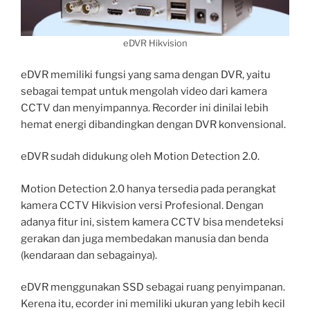
eDVR Hikvision
eDVR memiliki fungsi yang sama dengan DVR, yaitu
sebagai tempat untuk mengolah video dari kamera
CCTV dan menyimpannya. Recorder ini dinilai lebih
hemat energi dibandingkan dengan DVR konvensional.
eDVR sudah didukung oleh Motion Detection 2.0.
Motion Detection 2.0 hanya tersedia pada perangkat
kamera CCTV Hikvision versi Profesional. Dengan
adanya fitur ini, sistem kamera CCTV bisa mendeteksi
gerakan dan juga membedakan manusia dan benda
(kendaraan dan sebagainya).
eDVR menggunakan SSD sebagai ruang penyimpanan.
Kerena itu, ecorder ini memiliki ukuran yang lebih kecil