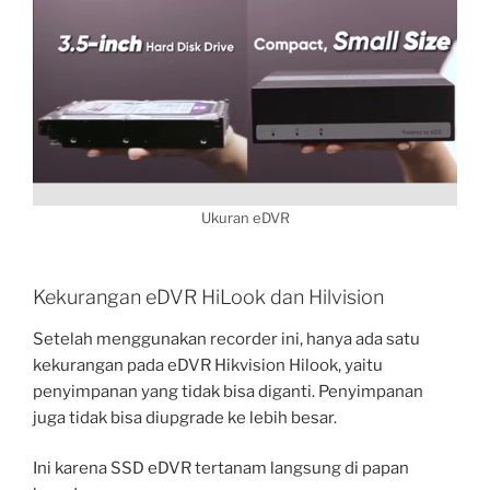
Ukuran eDVR
Kekurangan eDVR HiLook dan Hilvision
Setelah menggunakan recorder ini, hanya ada satu
kekurangan pada eDVR Hikvision Hilook, yaitu
penyimpanan yang tidak bisa diganti. Penyimpanan
juga tidak bisa diupgrade ke lebih besar.
Ini karena SSD eDVR tertanam langsung di papan