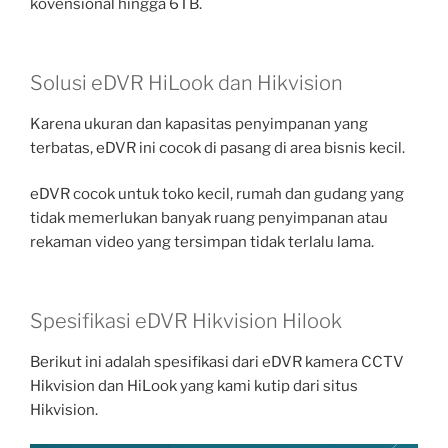
kovensional hingga 6TB.
Solusi eDVR HiLook dan Hikvision
Karena ukuran dan kapasitas penyimpanan yang
terbatas, eDVR ini cocok di pasang di area bisnis kecil.
eDVR cocok untuk toko kecil, rumah dan gudang yang
tidak memerlukan banyak ruang penyimpanan atau
rekaman video yang tersimpan tidak terlalu lama.
Spesifikasi eDVR Hikvision Hilook
Berikut ini adalah spesifikasi dari eDVR kamera CCTV
Hikvision dan HiLook yang kami kutip dari situs
Hikvision.