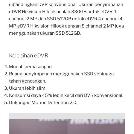
dibandingkan DVR konvensional. Ukuran penyimpanan
eDVR Hikvision Hilook adalah 330GB untuk eDVR 4
channel 2 MP dan SSD 512GB untuk eDVR 4 channel 4
MP. eDVR Hikvision Hilook dengan 8 channel 2 MP juga
menggunakan ukuran SSD 512GB.
Kelebihan eDVR
Mudah pemasangan.
Ruang penyimpanan menggunakan SSD sehingga
tahan goncangan.
Ukuran lebih slim.
Konsumsi daya 45% lebih kecil dari DVR konvensional.
Dukungan Motion Detection 2.0.