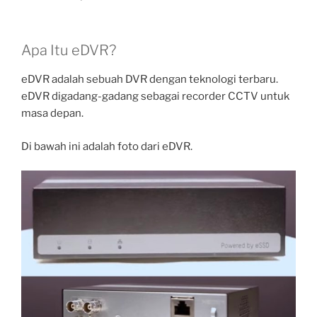
Apa Itu eDVR?
eDVR adalah sebuah DVR dengan teknologi terbaru.
eDVR digadang-gadang sebagai recorder CCTV untuk
masa depan.
Di bawah ini adalah foto dari eDVR.