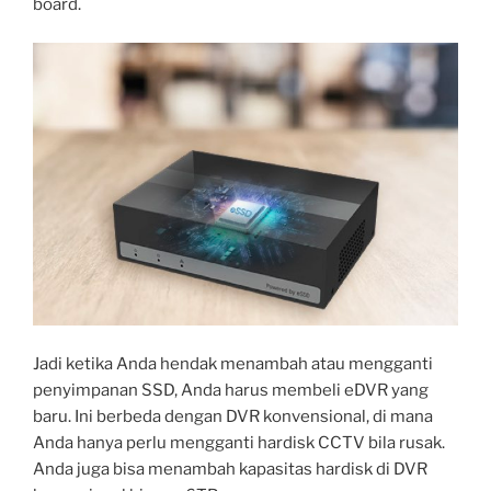
board.
Jadi ketika Anda hendak menambah atau mengganti
penyimpanan SSD, Anda harus membeli eDVR yang
baru. Ini berbeda dengan DVR konvensional, di mana
Anda hanya perlu mengganti hardisk CCTV bila rusak.
Anda juga bisa menambah kapasitas hardisk di DVR