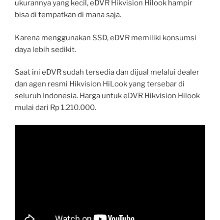
ukurannya yang kecil, eDVR Hikvision Hilook hampir
bisa di tempatkan di mana saja.
Karena menggunakan SSD, eDVR memiliki konsumsi
daya lebih sedikit.
Saat ini eDVR sudah tersedia dan dijual melalui dealer
dan agen resmi Hikvision HiLook yang tersebar di
seluruh Indonesia. Harga untuk eDVR Hikvision Hilook
mulai dari Rp 1.210.000.