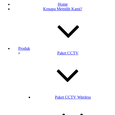
Home
Kenapa Memilih Kami?
Produk
Paket CCTV
Paket CCTV Wireless