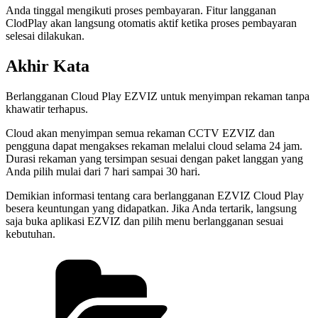
Anda tinggal mengikuti proses pembayaran. Fitur langganan
ClodPlay akan langsung otomatis aktif ketika proses pembayaran
selesai dilakukan.
Akhir Kata
Berlangganan Cloud Play EZVIZ untuk menyimpan rekaman tanpa
khawatir terhapus.
Cloud akan menyimpan semua rekaman CCTV EZVIZ dan
pengguna dapat mengakses rekaman melalui cloud selama 24 jam.
Durasi rekaman yang tersimpan sesuai dengan paket langgan yang
Anda pilih mulai dari 7 hari sampai 30 hari.
Demikian informasi tentang cara berlangganan EZVIZ Cloud Play
besera keuntungan yang didapatkan. Jika Anda tertarik, langsung
saja buka aplikasi EZVIZ dan pilih menu berlangganan sesuai
kebutuhan.
Categories