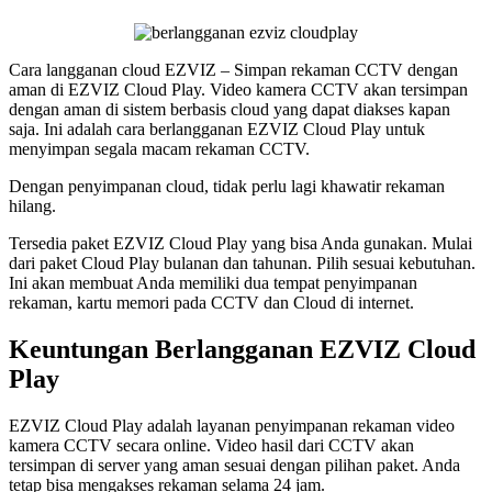
Cara langganan cloud EZVIZ – Simpan rekaman CCTV dengan
aman di EZVIZ Cloud Play. Video kamera CCTV akan tersimpan
dengan aman di sistem berbasis cloud yang dapat diakses kapan
saja. Ini adalah cara berlangganan EZVIZ Cloud Play untuk
menyimpan segala macam rekaman CCTV.
Dengan penyimpanan cloud, tidak perlu lagi khawatir rekaman
hilang.
Tersedia paket EZVIZ Cloud Play yang bisa Anda gunakan. Mulai
dari paket Cloud Play bulanan dan tahunan. Pilih sesuai kebutuhan.
Ini akan membuat Anda memiliki dua tempat penyimpanan
rekaman, kartu memori pada CCTV dan Cloud di internet.
Keuntungan Berlangganan EZVIZ Cloud
Play
EZVIZ Cloud Play adalah layanan penyimpanan rekaman video
kamera CCTV secara online. Video hasil dari CCTV akan
tersimpan di server yang aman sesuai dengan pilihan paket. Anda
tetap bisa mengakses rekaman selama 24 jam.