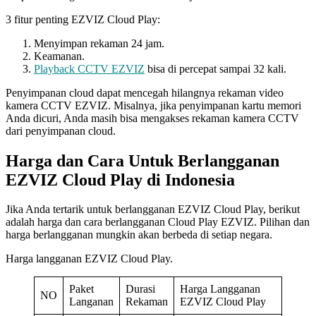
3 fitur penting EZVIZ Cloud Play:
Menyimpan rekaman 24 jam.
Keamanan.
Playback CCTV EZVIZ
bisa di percepat sampai 32 kali.
Penyimpanan cloud dapat mencegah hilangnya rekaman video
kamera CCTV EZVIZ. Misalnya, jika penyimpanan kartu memori
Anda dicuri, Anda masih bisa mengakses rekaman kamera CCTV
dari penyimpanan cloud.
Harga dan Cara Untuk Berlangganan
EZVIZ Cloud Play di Indonesia
Jika Anda tertarik untuk berlangganan EZVIZ Cloud Play, berikut
adalah harga dan cara berlangganan Cloud Play EZVIZ. Pilihan dan
harga berlangganan mungkin akan berbeda di setiap negara.
Harga langganan EZVIZ Cloud Play.
Paket
Durasi
Harga Langganan
NO
Langanan
Rekaman
EZVIZ Cloud Play