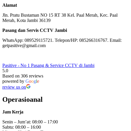
Jasa Pasang dan Servis CCTV di Jambi