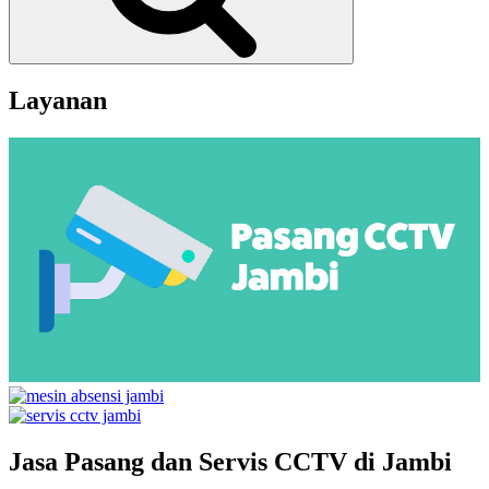
Layanan