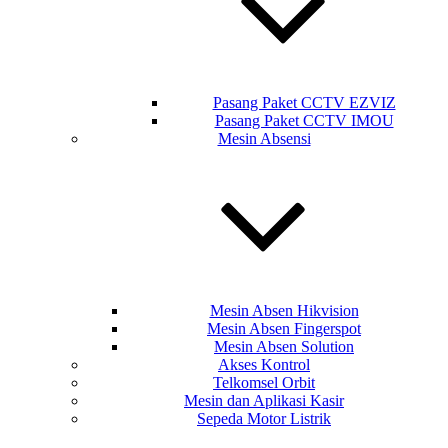
Pasang Paket CCTV EZVIZ
Pasang Paket CCTV IMOU
Mesin Absensi
Mesin Absen Hikvision
Mesin Absen Fingerspot
Mesin Absen Solution
Akses Kontrol
Telkomsel Orbit
Mesin dan Aplikasi Kasir
Sepeda Motor Listrik