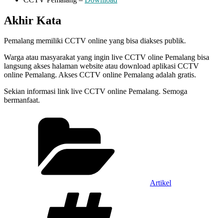
Akhir Kata
Pemalang memiliki CCTV online yang bisa diakses publik.
Warga atau masyarakat yang ingin live CCTV oline Pemalang bisa
langsung akses halaman website atau download aplikasi CCTV
online Pemalang. Akses CCTV online Pemalang adalah gratis.
Sekian informasi link live CCTV online Pemalang. Semoga
bermanfaat.
Categories
Artikel
Tags