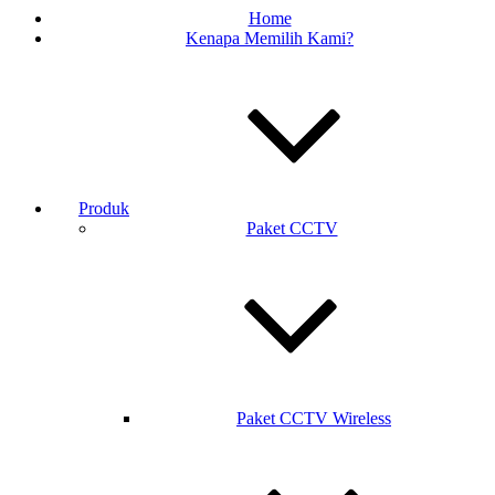
Home
Kenapa Memilih Kami?
Produk
Paket CCTV
Paket CCTV Wireless