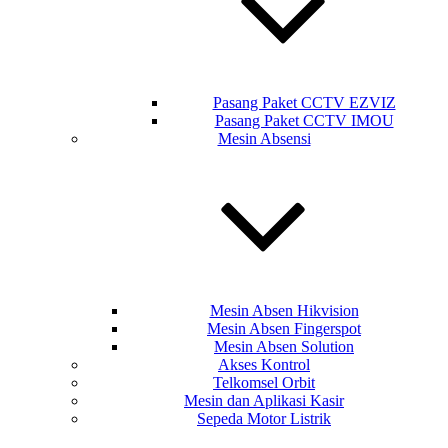
Pasang Paket CCTV EZVIZ
Pasang Paket CCTV IMOU
Mesin Absensi
Mesin Absen Hikvision
Mesin Absen Fingerspot
Mesin Absen Solution
Akses Kontrol
Telkomsel Orbit
Mesin dan Aplikasi Kasir
Sepeda Motor Listrik