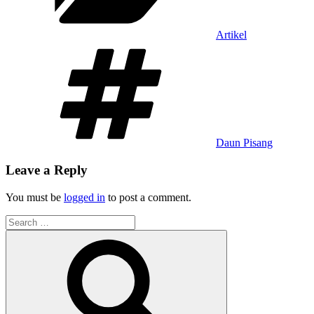
Artikel
Tags
Daun Pisang
Leave a Reply
You must be
logged in
to post a comment.
Search
for:
Search