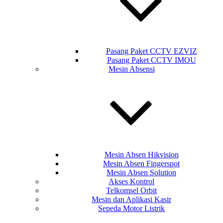
Pasang Paket CCTV EZVIZ
Pasang Paket CCTV IMOU
Mesin Absensi
Mesin Absen Hikvision
Mesin Absen Fingerspot
Mesin Absen Solution
Akses Kontrol
Telkomsel Orbit
Mesin dan Aplikasi Kasir
Sepeda Motor Listrik