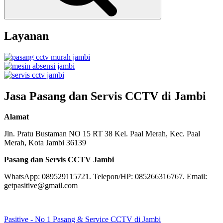
Layanan
Jasa Pasang dan Servis CCTV di Jambi
Alamat
Jln. Pratu Bustaman NO 15 RT 38 Kel. Paal Merah, Kec. Paal
Merah, Kota Jambi 36139
Pasang dan Servis CCTV Jambi
WhatsApp: 089529115721. Telepon/HP: 085266316767. Email:
getpasitive@gmail.com
Pasitive - No 1 Pasang & Service CCTV di Jambi