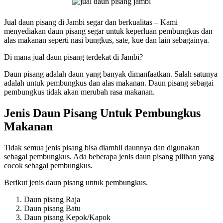
Jual daun pisang di Jambi segar dan berkualitas – Kami
menyediakan daun pisang segar untuk keperluan pembungkus dan
alas makanan seperti nasi bungkus, sate, kue dan lain sebagainya.
Di mana jual daun pisang terdekat di Jambi?
Daun pisang adalah daun yang banyak dimanfaatkan. Salah satunya
adalah untuk pembungkus dan alas makanan. Daun pisang sebagai
pembungkus tidak akan merubah rasa makanan.
Jenis Daun Pisang Untuk Pembungkus
Makanan
Tidak semua jenis pisang bisa diambil daunnya dan digunakan
sebagai pembungkus. Ada beberapa jenis daun pisang pilihan yang
cocok sebagai pembungkus.
Berikut jenis daun pisang untuk pembungkus.
Daun pisang Raja
Daun pisang Batu
Daun pisang Kepok/Kapok