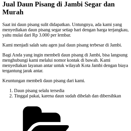
Jual Daun Pisang di Jambi Segar dan
Murah
Saat ini daun pisang sulit didapatkan. Untungnya, ada kami yang
menyediakan daun pisang segar setiap hari dengan harga terjangkau,
yaitu mulai dari Rp 3.000 per lembar.
Kami menjadi salah satu agen jual daun pisang terbesar di Jambi.
Bagi Anda yang ingin membeli daun pisang di Jambi, bisa langsung
menghubungi kami melalui nomor kontak di bawah. Kami
menyediakan layanan antar untuk wilayah Kota Jambi dengan biaya
tergantung jarak antar.
Keuntungan membeli daun pisang dari kami.
Daun pisang selalu tersedia
Tinggal pakai, karena daun sudah dibelah dan dibersihkan
Categories