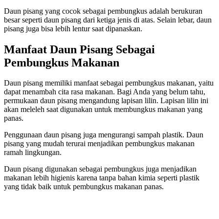
Daun pisang yang cocok sebagai pembungkus adalah berukuran
besar seperti daun pisang dari ketiga jenis di atas. Selain lebar, daun
pisang juga bisa lebih lentur saat dipanaskan.
Manfaat Daun Pisang Sebagai
Pembungkus Makanan
Daun pisang memiliki manfaat sebagai pembungkus makanan, yaitu
dapat menambah cita rasa makanan. Bagi Anda yang belum tahu,
permukaan daun pisang mengandung lapisan lilin. Lapisan lilin ini
akan meleleh saat digunakan untuk membungkus makanan yang
panas.
Penggunaan daun pisang juga mengurangi sampah plastik. Daun
pisang yang mudah terurai menjadikan pembungkus makanan
ramah lingkungan.
Daun pisang digunakan sebagai pembungkus juga menjadikan
makanan lebih higienis karena tanpa bahan kimia seperti plastik
yang tidak baik untuk pembungkus makanan panas.