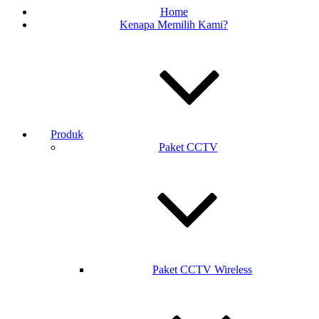
Home
Kenapa Memilih Kami?
Produk
Paket CCTV
Paket CCTV Wireless