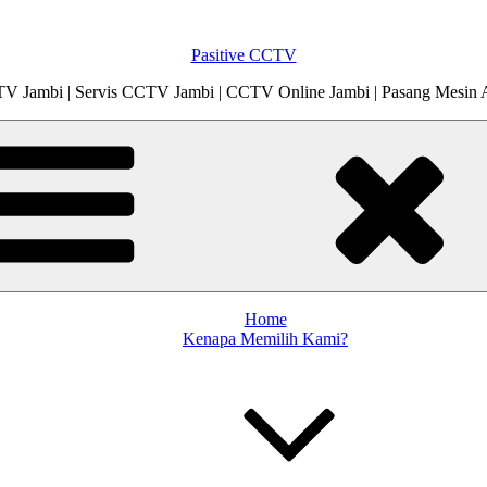
Pasitive CCTV
V Jambi | Servis CCTV Jambi | CCTV Online Jambi | Pasang Mesin 
Home
Kenapa Memilih Kami?