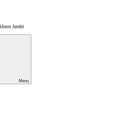
Absen Jambi
Menu