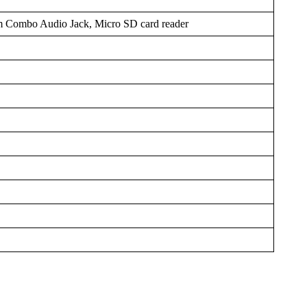
m Combo Audio Jack, Micro SD card reader