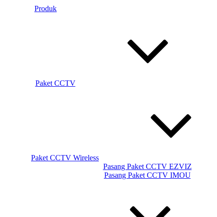
Produk
Paket CCTV
Paket CCTV Wireless
Pasang Paket CCTV EZVIZ
Pasang Paket CCTV IMOU