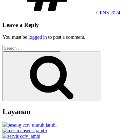
CPNS 2024
Leave a Reply
You must be
logged in
to post a comment.
Search
for:
Search
Layanan