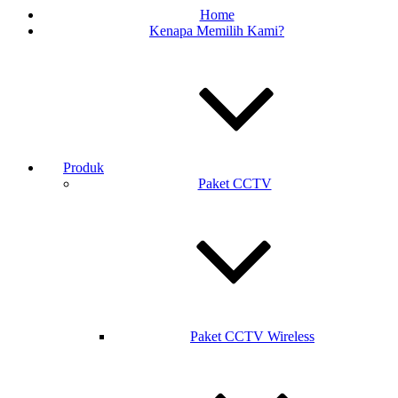
Home
Kenapa Memilih Kami?
Produk
Paket CCTV
Paket CCTV Wireless