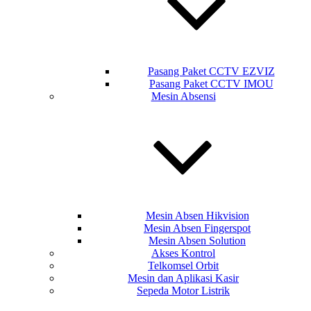
Pasang Paket CCTV EZVIZ
Pasang Paket CCTV IMOU
Mesin Absensi
Mesin Absen Hikvision
Mesin Absen Fingerspot
Mesin Absen Solution
Akses Kontrol
Telkomsel Orbit
Mesin dan Aplikasi Kasir
Sepeda Motor Listrik