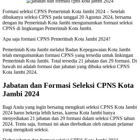
Formasi seleksi CPNS Pemerintah Kota Jambi 2024 – Setelah
dibukanya seleksi CPNS pada tanggal 20 Agustus 2024, bersama
dengan itu Pemerintah Kota Jambi mengumumkan formasi seleksi
CPNS di lingkungan Pemerintah Kota Jambi.
Apa saja formasi CPNS Pemeritnah Kota Jambi 2024?
Pemerintah Kota Jambi melalui Badan Kepegawaian Kota Jambi
telah mengumumkan formasi CPNS yang tersedia untuk linkingan
Pemerintah Kota Jambi. Total tersedia 21 jabatan dan 29 formasi. Di
bawah ini adalah formasi dan jabatan yang dibuka seleksi CPNS
Kota Jambi 2024.
Jabatan dan Formasi Seleksi CPNS Kota
Jambi 2024
Bagi Anda yang ingin bersaing mengikuti seleksi CPNS Kota Jambi
2024 harus bekerja lebih keras, karena Kota Jambi hanya
menyediakan 21 jabatan dan 29 formasi dalam seleksi CPNS tahun
2024. Tentu saja, formasi ini akan direbutkan oleh ratusan pelamar
yang mengikuti seleksi.