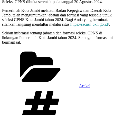
Seleksi CPNS dibuka serentak pada tanggal 20 Agustus 2024.
Pemerintah Kota Jambi melalaui Badan Kepegawaian Daerah Kota
Jambi telah mengumumkan jabatan dan formasi yang tersedia utnuk
seleksi CPNS Kota Jambi tahun 2024. Bagi Anda yang berminat,
silahkan langsung mendaftar melalui situs
https://sscasn.bkn.go.id/
.
Sekian informasi tentang jabatan dan formasi seleksi CPNS di
linkungan Pemerintah Kota Jambi tahun 2024. Semoga informasi ini
bermanfaat.
Categories
Artikel
Tags